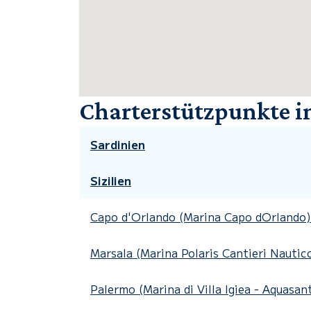
Charterstützpunkte in
Sardinien
Sizilien
Capo d'Orlando (Marina Capo dOrlando)
Marsala (Marina Polaris Cantieri Nautic
Palermo (Marina di Villa Igiea - Aquasan