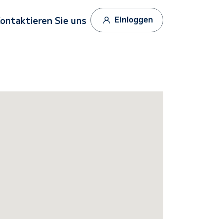
Einloggen
ontaktieren Sie uns