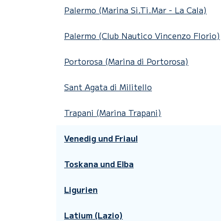
Palermo (Marina Si.Ti.Mar - La Cala)
Palermo (Club Nautico Vincenzo Florio)
Portorosa (Marina di Portorosa)
Sant Agata di Militello
Trapani (Marina Trapani)
Venedig und Friaul
Toskana und Elba
Ligurien
Latium (Lazio)