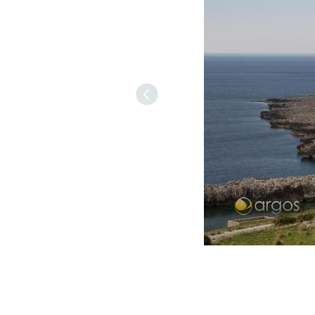
Previous