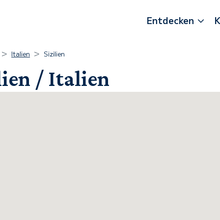
Entdecken
K
Italien
Sizilien
ien / Italien