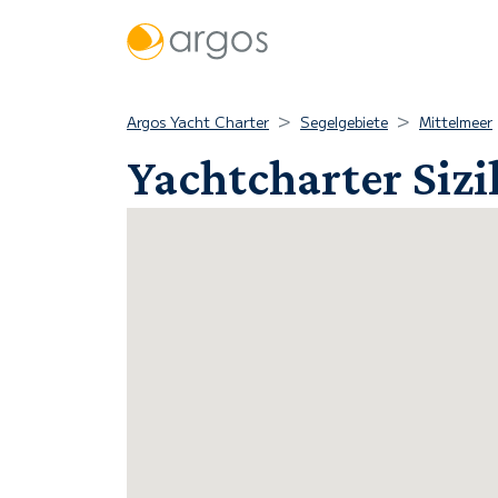
Argos Yacht Charter
Segelgebiete
Mittelmeer
Yachtcharter Sizil