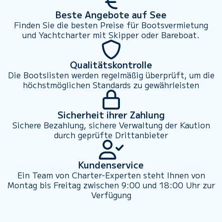
Beste Angebote auf See
Finden Sie die besten Preise für Bootsvermietung
und Yachtcharter mit Skipper oder Bareboat.
Qualitätskontrolle
Die Bootslisten werden regelmäßig überprüft, um die
höchstmöglichen Standards zu gewährleisten
Sicherheit ihrer Zahlung
Sichere Bezahlung, sichere Verwaltung der Kaution
durch geprüfte Drittanbieter
Kundenservice
Ein Team von Charter-Experten steht Ihnen von
Montag bis Freitag zwischen 9:00 und 18:00 Uhr zur
Verfügung