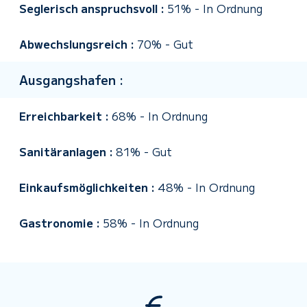
Seglerisch anspruchsvoll :
51%
-
In Ordnung
Abwechslungsreich :
70%
-
Gut
Ausgangshafen :
Erreichbarkeit :
68%
-
In Ordnung
Sanitäranlagen :
81%
-
Gut
Einkaufsmöglichkeiten :
48%
-
In Ordnung
Gastronomie :
58%
-
In Ordnung