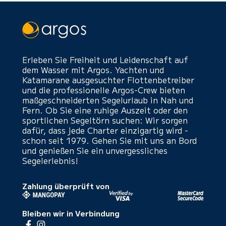
Erleben Sie Freiheit und Leidenschaft auf
dem Wasser mit Argos. Yachten und
Katamarane ausgesuchter Flottenbetreiber
und die professionelle Argos-Crew bieten
maßgeschneiderten Segelurlaub in Nah und
Fern. Ob Sie eine ruhige Auszeit oder den
sportlichen Segeltörn suchen: Wir sorgen
dafür, dass jede Charter einzigartig wird -
schon seit 1979. Gehen Sie mit uns an Bord
und genießen Sie ein unvergessliches
Segelerlebnis!
Zahlung überprüft von
Bleiben wir in Verbindung