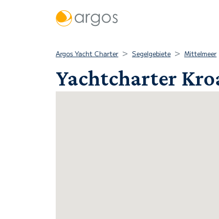
Argos Yacht Charter
Segelgebiete
Mittelmeer
Yachtcharter Kro