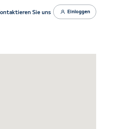
Einloggen
ontaktieren Sie uns