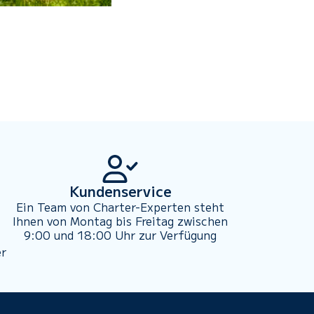
Kundenservice
Ein Team von Charter-Experten steht
Ihnen von Montag bis Freitag zwischen
9:00 und 18:00 Uhr zur Verfügung
er