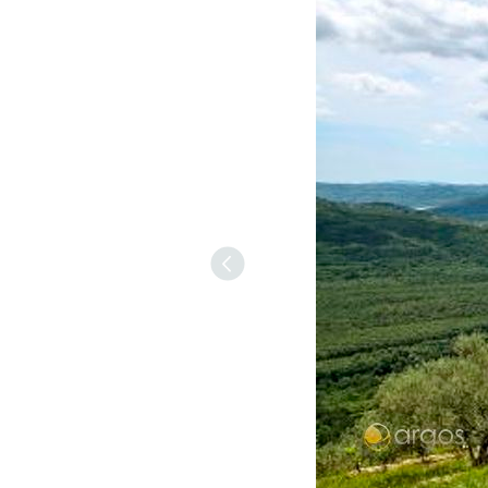
Previous