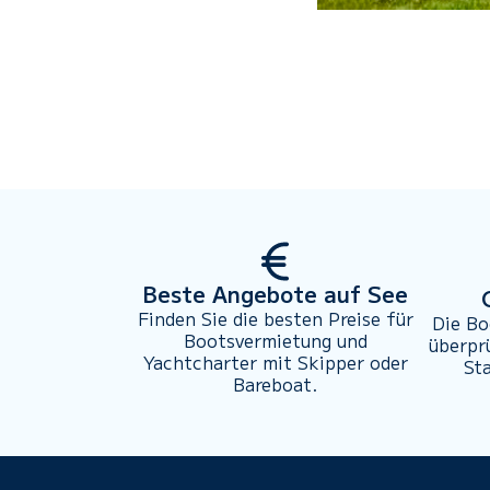
Beste Angebote auf See
Finden Sie die besten Preise für
Die Bo
Bootsvermietung und
überpr
Yachtcharter mit Skipper oder
St
Bareboat.