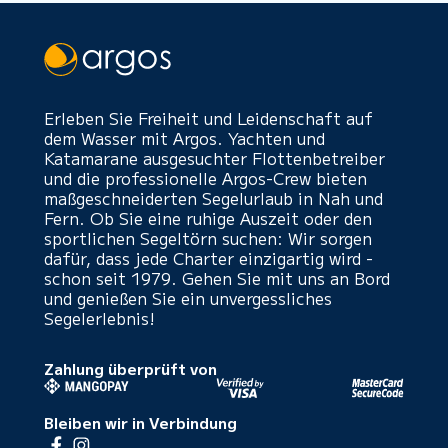
Erleben Sie Freiheit und Leidenschaft auf
dem Wasser mit Argos. Yachten und
Katamarane ausgesuchter Flottenbetreiber
und die professionelle Argos-Crew bieten
maßgeschneiderten Segelurlaub in Nah und
Fern. Ob Sie eine ruhige Auszeit oder den
sportlichen Segeltörn suchen: Wir sorgen
dafür, dass jede Charter einzigartig wird -
schon seit 1979. Gehen Sie mit uns an Bord
und genießen Sie ein unvergessliches
Segelerlebnis!
Zahlung überprüft von
Bleiben wir in Verbindung