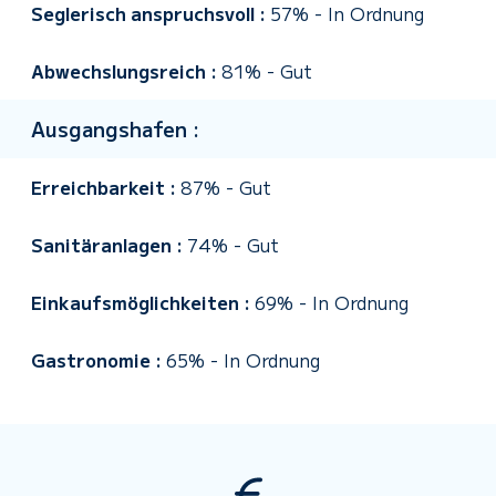
Seglerisch anspruchsvoll :
57%
-
In Ordnung
Abwechslungsreich :
81%
-
Gut
Ausgangshafen :
Erreichbarkeit :
87%
-
Gut
Sanitäranlagen :
74%
-
Gut
Einkaufsmöglichkeiten :
69%
-
In Ordnung
Gastronomie :
65%
-
In Ordnung