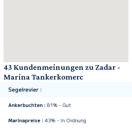
43 Kundenmeinungen zu Zadar -
Marina Tankerkomerc
Segelrevier :
Ankerbuchten :
81%
-
Gut
Marinapreise :
43%
-
In Ordnung