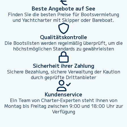
Beste Angebote auf See
Finden Sie die besten Preise für Bootsvermietung
und Yachtcharter mit Skipper oder Bareboat.
Qualitätskontrolle
Die Bootslisten werden regelmäßig überprüft, um die
höchstmöglichen Standards zu gewährleisten
Sicherheit ihrer Zahlung
Sichere Bezahlung, sichere Verwaltung der Kaution
durch geprüfte Drittanbieter
Kundenservice
Ein Team von Charter-Experten steht Ihnen von
Montag bis Freitag zwischen 9:00 und 18:00 Uhr zur
Verfügung