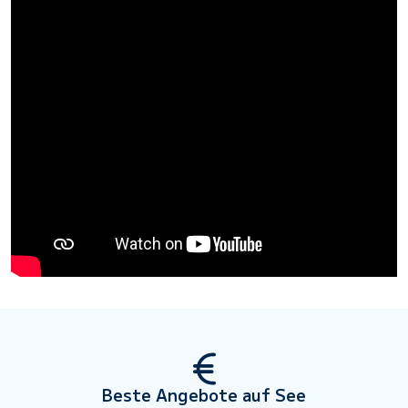
Beste Angebote auf See