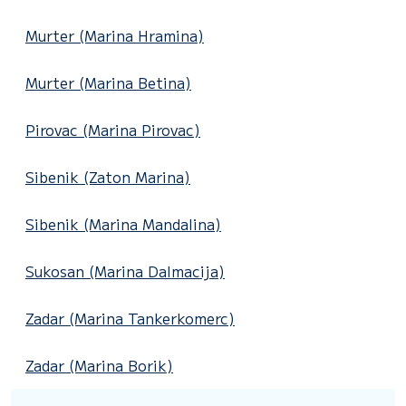
Murter (Marina Hramina)
Murter (Marina Betina)
Pirovac (Marina Pirovac)
Sibenik (Zaton Marina)
Sibenik (Marina Mandalina)
Sukosan (Marina Dalmacija)
Zadar (Marina Tankerkomerc)
Zadar (Marina Borik)