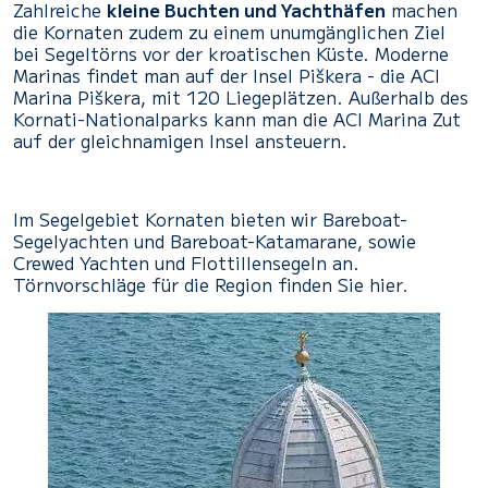
Zahlreiche
kleine Buchten und Yachthäfen
machen
die Kornaten zudem zu einem unumgänglichen Ziel
bei Segeltörns vor der kroatischen Küste. Moderne
Marinas findet man auf der Insel Piškera - die ACI
Marina Piškera, mit 120 Liegeplätzen. Außerhalb des
Kornati-Nationalparks kann man die ACI Marina Zut
auf der gleichnamigen Insel ansteuern.
Im Segelgebiet Kornaten bieten wir Bareboat-
Segelyachten und Bareboat-Katamarane, sowie
Crewed Yachten und Flottillensegeln an.
Törnvorschläge für die Region finden Sie hier.