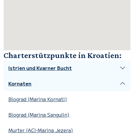
Charterstützpunkte in Kroatien:
Istrien und Kvarner Bucht
Kornaten
Biograd (Marina Kornati)
Biograd (Marina Sangulin)
Murter (ACI-Marina Jezera)