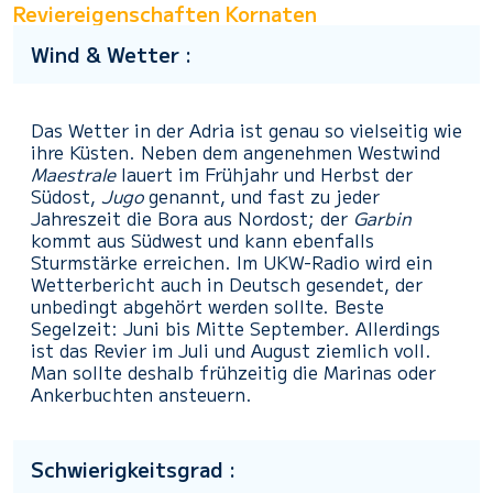
Reviereigenschaften Kornaten
Wind & Wetter :
Das Wetter in der Adria ist genau so vielseitig wie
ihre Küsten. Neben dem angenehmen Westwind
Maestrale
lauert im Frühjahr und Herbst der
Südost,
Jugo
genannt, und fast zu jeder
Jahreszeit die Bora aus Nordost; der
Garbin
kommt aus Südwest und kann ebenfalls
Sturmstärke erreichen. Im UKW-Radio wird ein
Wetterbericht auch in Deutsch gesendet, der
unbedingt abgehört werden sollte. Beste
Segelzeit: Juni bis Mitte September. Allerdings
ist das Revier im Juli und August ziemlich voll.
Man sollte deshalb frühzeitig die Marinas oder
Ankerbuchten ansteuern.
Schwierigkeitsgrad :