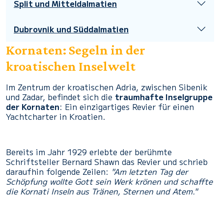
Split und Mitteldalmatien
Dubrovnik und Süddalmatien
Kornaten: Segeln in der
kroatischen Inselwelt
Im Zentrum der kroatischen Adria, zwischen Sibenik
und Zadar, befindet sich die
traumhafte Inselgruppe
der Kornaten
: Ein einzigartiges Revier für einen
Yachtcharter in Kroatien.
Bereits im Jahr 1929 erlebte der berühmte
Schriftsteller Bernard Shawn das Revier und schrieb
daraufhin folgende Zeilen:
"Am letzten Tag der
Schöpfung wollte Gott sein Werk krönen und schaffte
die Kornati Inseln aus Tränen, Sternen und Atem."