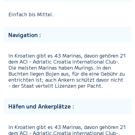
Einfach bis Mittel.
Navigation :
In Kroatien gibt es 43 Marinas, davon gehören 21
dem ACI - Adriatic Croatia International Club-.
Die meisten Marinas haben Murings. In den
Buchten liegen Bojen aus, für die eine Gebühr zu
entrichten ist; auch Ankern schützt davor nicht
- der Staat verteilt Lizenzen per Pacht.
Häfen und Ankerplätze :
In Kroatien gibt es 43 Marinas, davon gehören 21
dem ACI - Adriatic Croatia International Club-.