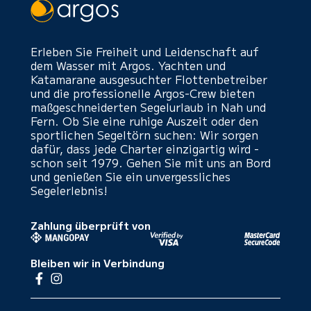
Erleben Sie Freiheit und Leidenschaft auf
dem Wasser mit Argos. Yachten und
Katamarane ausgesuchter Flottenbetreiber
und die professionelle Argos-Crew bieten
maßgeschneiderten Segelurlaub in Nah und
Fern. Ob Sie eine ruhige Auszeit oder den
sportlichen Segeltörn suchen: Wir sorgen
dafür, dass jede Charter einzigartig wird -
schon seit 1979. Gehen Sie mit uns an Bord
und genießen Sie ein unvergessliches
Segelerlebnis!
Zahlung überprüft von
Bleiben wir in Verbindung