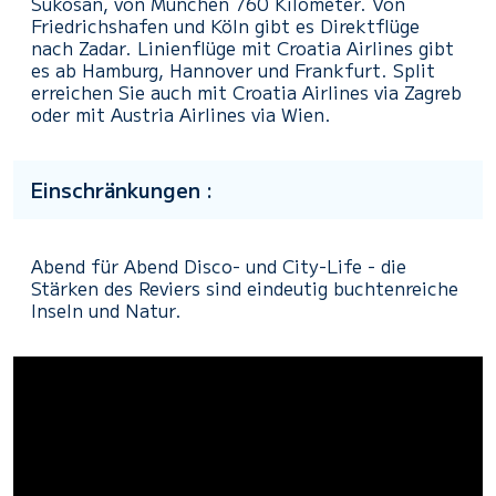
Sukosan, von München 760 Kilometer. Von
Friedrichshafen und Köln gibt es Direktflüge
nach Zadar. Linienflüge mit Croatia Airlines gibt
es ab Hamburg, Hannover und Frankfurt. Split
erreichen Sie auch mit Croatia Airlines via Zagreb
oder mit Austria Airlines via Wien.
Einschränkungen :
Abend für Abend Disco- und City-Life - die
Stärken des Reviers sind eindeutig buchtenreiche
Inseln und Natur.