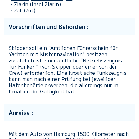
• Zlarin
(Insel Zlarin)
• Zut
(Zut)
Vorschriften und Behörden :
Skipper soll ein "Amtlichen Führerschein für
Yachten mit Küstennavigation" besitzen.
Zusätzlich ist einer amtliche "Betriebszeugnis
für Funker " (von Skipper oder einer von der
Crew) erforderlich. Eine kroatische Funkzeugnis
kann man nach einer Prüfung bei jeweiliger
Hafenbehörde erwerben, die allerdings nur in
Kroatien die Gültigkeit hat.
Anreise :
Mit dem Auto von Hamburg 1500 Kilometer nach