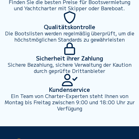
Finden Sie die besten Preise für Bootsvermietung
und Yachtcharter mit Skipper oder Bareboat.
Qualitätskontrolle
Die Bootslisten werden regelmäßig überprüft, um die
höchstmöglichen Standards zu gewährleisten
Sicherheit ihrer Zahlung
Sichere Bezahlung, sichere Verwaltung der Kaution
durch geprüfte Drittanbieter
Kundenservice
Ein Team von Charter-Experten steht Ihnen von
Montag bis Freitag zwischen 9:00 und 18:00 Uhr zur
Verfügung