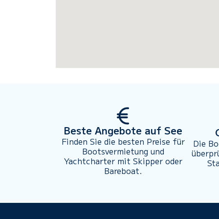
Beste Angebote auf See
Finden Sie die besten Preise für
Die Bo
Bootsvermietung und
überpr
Yachtcharter mit Skipper oder
St
Bareboat.