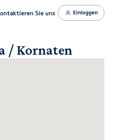
Einloggen
ontaktieren Sie uns
ra / Kornaten