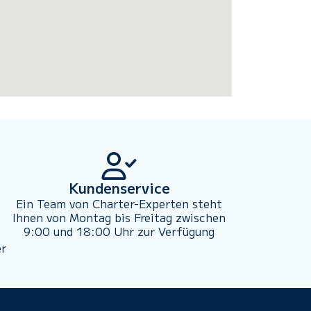
Kundenservice
Ein Team von Charter-Experten steht
Ihnen von Montag bis Freitag zwischen
9:00 und 18:00 Uhr zur Verfügung
er