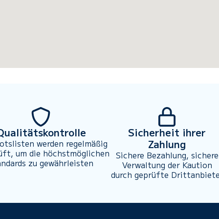
Qualitätskontrolle
Sicherheit ihrer
Zahlung
otslisten werden regelmäßig
üft, um die höchstmöglichen
Sichere Bezahlung, sichere
andards zu gewährleisten
Verwaltung der Kaution
durch geprüfte Drittanbiet