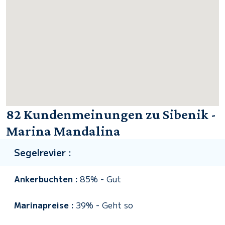
82 Kundenmeinungen zu Sibenik -
Marina Mandalina
Segelrevier :
Ankerbuchten :
85%
-
Gut
Marinapreise :
39%
-
Geht so