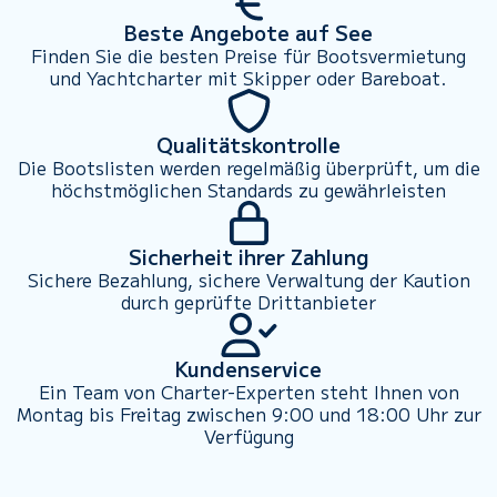
Beste Angebote auf See
Finden Sie die besten Preise für Bootsvermietung
und Yachtcharter mit Skipper oder Bareboat.
Qualitätskontrolle
Die Bootslisten werden regelmäßig überprüft, um die
höchstmöglichen Standards zu gewährleisten
Sicherheit ihrer Zahlung
Sichere Bezahlung, sichere Verwaltung der Kaution
durch geprüfte Drittanbieter
Kundenservice
Ein Team von Charter-Experten steht Ihnen von
Montag bis Freitag zwischen 9:00 und 18:00 Uhr zur
Verfügung