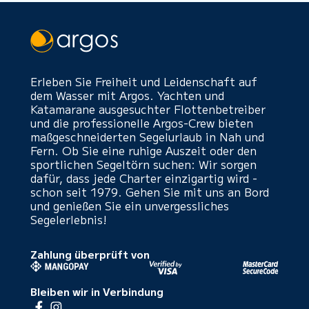
Erleben Sie Freiheit und Leidenschaft auf
dem Wasser mit Argos. Yachten und
Katamarane ausgesuchter Flottenbetreiber
und die professionelle Argos-Crew bieten
maßgeschneiderten Segelurlaub in Nah und
Fern. Ob Sie eine ruhige Auszeit oder den
sportlichen Segeltörn suchen: Wir sorgen
dafür, dass jede Charter einzigartig wird -
schon seit 1979. Gehen Sie mit uns an Bord
und genießen Sie ein unvergessliches
Segelerlebnis!
Zahlung überprüft von
Bleiben wir in Verbindung