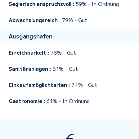
Seglerisch anspruchsvoll :
59%
-
In Ordnung
Abwechslungsreich :
79%
-
Gut
Ausgangshafen :
Erreichbarkeit :
78%
-
Gut
Sanitäranlagen :
81%
-
Gut
Einkaufsmöglichkeiten :
74%
-
Gut
Gastronomie :
61%
-
In Ordnung