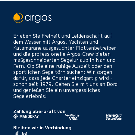
Erleben Sie Freiheit und Leidenschaft auf
dem Wasser mit Argos. Yachten und
Katamarane ausgesuchter Flottenbetreiber
und die professionelle Argos-Crew bieten
maßgeschneiderten Segelurlaub in Nah und
Fern. Ob Sie eine ruhige Auszeit oder den
sportlichen Segeltörn suchen: Wir sorgen
dafür, dass jede Charter einzigartig wird -
schon seit 1979. Gehen Sie mit uns an Bord
und genießen Sie ein unvergessliches
Segelerlebnis!
Zahlung überprüft von
Bleiben wir in Verbindung