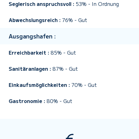
Seglerisch anspruchsvoll :
53%
-
In Ordnung
Abwechslungsreich :
76%
-
Gut
Ausgangshafen :
Erreichbarkeit :
85%
-
Gut
Sanitäranlagen :
87%
-
Gut
Einkaufsmöglichkeiten :
70%
-
Gut
Gastronomie :
80%
-
Gut