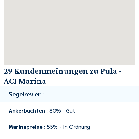
29 Kundenmeinungen zu Pula -
ACI Marina
Segelrevier :
Ankerbuchten :
80%
-
Gut
Marinapreise :
55%
-
In Ordnung