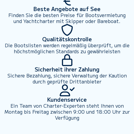
Beste Angebote auf See
Finden Sie die besten Preise für Bootsvermietung
und Yachtcharter mit Skipper oder Bareboat.
Qualitätskontrolle
Die Bootslisten werden regelmäßig überprüft, um die
höchstmöglichen Standards zu gewährleisten
Sicherheit ihrer Zahlung
Sichere Bezahlung, sichere Verwaltung der Kaution
durch geprüfte Drittanbieter
Kundenservice
Ein Team von Charter-Experten steht Ihnen von
Montag bis Freitag zwischen 9:00 und 18:00 Uhr zur
Verfügung