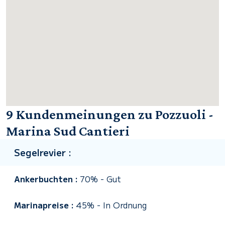
9 Kundenmeinungen zu Pozzuoli -
Marina Sud Cantieri
Segelrevier :
Ankerbuchten :
70%
-
Gut
Marinapreise :
45%
-
In Ordnung