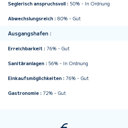
Seglerisch anspruchsvoll :
50%
-
In Ordnung
Abwechslungsreich :
80%
-
Gut
Ausgangshafen :
Erreichbarkeit :
76%
-
Gut
Sanitäranlagen :
56%
-
In Ordnung
Einkaufsmöglichkeiten :
76%
-
Gut
Gastronomie :
72%
-
Gut