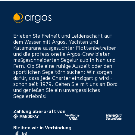
Erleben Sie Freiheit und Leidenschaft auf
dem Wasser mit Argos. Yachten und
Katamarane ausgesuchter Flottenbetreiber
und die professionelle Argos-Crew bieten
maßgeschneiderten Segelurlaub in Nah und
Fern. Ob Sie eine ruhige Auszeit oder den
sportlichen Segeltörn suchen: Wir sorgen
dafür, dass jede Charter einzigartig wird -
schon seit 1979. Gehen Sie mit uns an Bord
und genießen Sie ein unvergessliches
Segelerlebnis!
Zahlung überprüft von
Bleiben wir in Verbindung