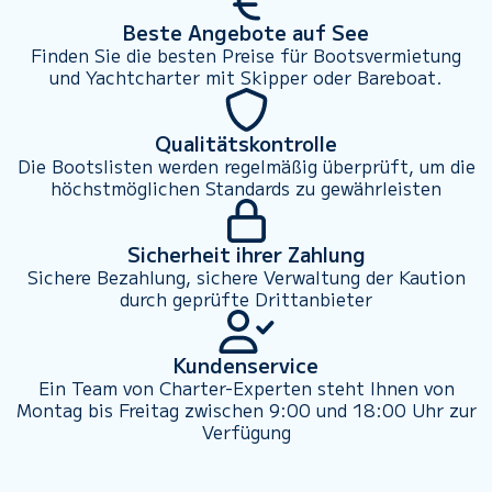
Beste Angebote auf See
Finden Sie die besten Preise für Bootsvermietung
und Yachtcharter mit Skipper oder Bareboat.
Qualitätskontrolle
Die Bootslisten werden regelmäßig überprüft, um die
höchstmöglichen Standards zu gewährleisten
Sicherheit ihrer Zahlung
Sichere Bezahlung, sichere Verwaltung der Kaution
durch geprüfte Drittanbieter
Kundenservice
Ein Team von Charter-Experten steht Ihnen von
Montag bis Freitag zwischen 9:00 und 18:00 Uhr zur
Verfügung