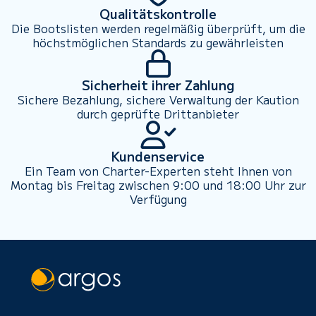
Qualitätskontrolle
Die Bootslisten werden regelmäßig überprüft, um die
höchstmöglichen Standards zu gewährleisten
Sicherheit ihrer Zahlung
Sichere Bezahlung, sichere Verwaltung der Kaution
durch geprüfte Drittanbieter
Kundenservice
Ein Team von Charter-Experten steht Ihnen von
Montag bis Freitag zwischen 9:00 und 18:00 Uhr zur
Verfügung