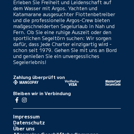
Erleben Sie Freiheit und Leidenschaft auf
dem Wasser mit Argos. Yachten und
Katamarane ausgesuchter Flottenbetreiber
und die professionelle Argos-Crew bieten
maßgeschneiderten Segelurlaub in Nah und
Fern. Ob Sie eine ruhige Auszeit oder den
sportlichen Segeltörn suchen: Wir sorgen
dafür, dass jede Charter einzigartig wird -
schon seit 1979. Gehen Sie mit uns an Bord
und genießen Sie ein unvergessliches
Segelerlebnis!
Zahlung überprüft von
Bleiben wir in Verbindung
Impressum
Datenschutz
Über uns