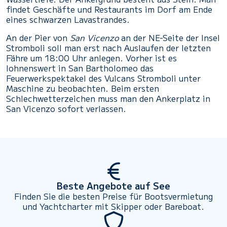
findet Geschäfte und Restaurants im Dorf am Ende
eines schwarzen Lavastrandes.
An der Pier von
San Vicenzo
an der NE-Seite der Insel
Stromboli soll man erst nach Auslaufen der letzten
Fähre um 18:00 Uhr anlegen. Vorher ist es
lohnenswert in San Bartholomeo das
Feuerwerkspektakel des Vulcans Stromboli unter
Maschine zu beobachten. Beim ersten
Schlechwetterzeichen muss man den Ankerplatz in
San Vicenzo sofort verlassen.
Beste Angebote auf See
Finden Sie die besten Preise für Bootsvermietung
und Yachtcharter mit Skipper oder Bareboat.