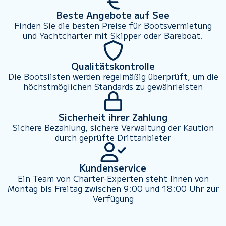
Beste Angebote auf See
Finden Sie die besten Preise für Bootsvermietung
und Yachtcharter mit Skipper oder Bareboat.
Qualitätskontrolle
Die Bootslisten werden regelmäßig überprüft, um die
höchstmöglichen Standards zu gewährleisten
Sicherheit ihrer Zahlung
Sichere Bezahlung, sichere Verwaltung der Kaution
durch geprüfte Drittanbieter
Kundenservice
Ein Team von Charter-Experten steht Ihnen von
Montag bis Freitag zwischen 9:00 und 18:00 Uhr zur
Verfügung