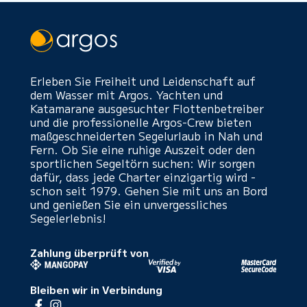
Erleben Sie Freiheit und Leidenschaft auf
dem Wasser mit Argos. Yachten und
Katamarane ausgesuchter Flottenbetreiber
und die professionelle Argos-Crew bieten
maßgeschneiderten Segelurlaub in Nah und
Fern. Ob Sie eine ruhige Auszeit oder den
sportlichen Segeltörn suchen: Wir sorgen
dafür, dass jede Charter einzigartig wird -
schon seit 1979. Gehen Sie mit uns an Bord
und genießen Sie ein unvergessliches
Segelerlebnis!
Zahlung überprüft von
Bleiben wir in Verbindung