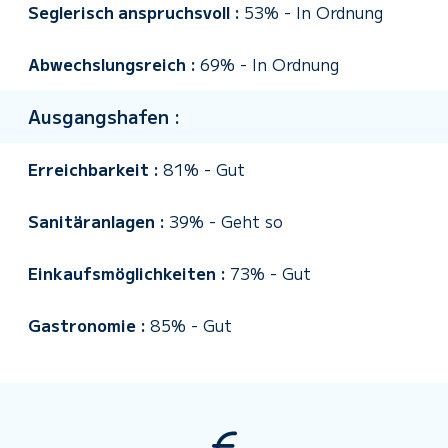
Seglerisch anspruchsvoll :
53%
-
In Ordnung
Abwechslungsreich :
69%
-
In Ordnung
Ausgangshafen :
Erreichbarkeit :
81%
-
Gut
Sanitäranlagen :
39%
-
Geht so
Einkaufsmöglichkeiten :
73%
-
Gut
Gastronomie :
85%
-
Gut