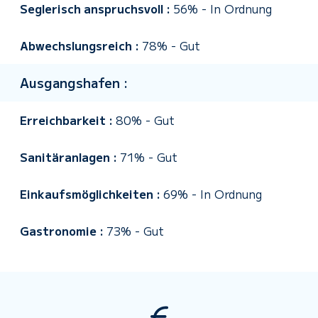
Seglerisch anspruchsvoll :
56%
-
In Ordnung
Abwechslungsreich :
78%
-
Gut
Ausgangshafen :
Erreichbarkeit :
80%
-
Gut
Sanitäranlagen :
71%
-
Gut
Einkaufsmöglichkeiten :
69%
-
In Ordnung
Gastronomie :
73%
-
Gut