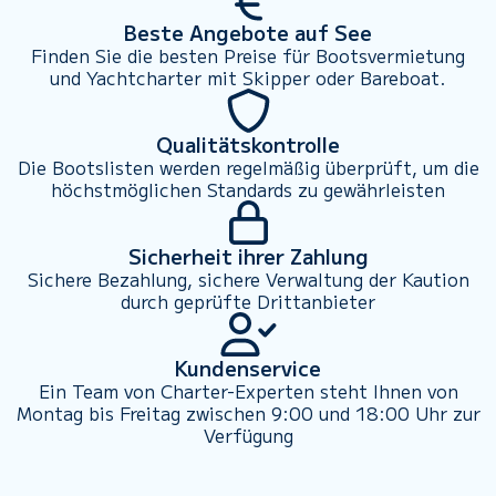
Beste Angebote auf See
Finden Sie die besten Preise für Bootsvermietung
und Yachtcharter mit Skipper oder Bareboat.
Qualitätskontrolle
Die Bootslisten werden regelmäßig überprüft, um die
höchstmöglichen Standards zu gewährleisten
Sicherheit ihrer Zahlung
Sichere Bezahlung, sichere Verwaltung der Kaution
durch geprüfte Drittanbieter
Kundenservice
Ein Team von Charter-Experten steht Ihnen von
Montag bis Freitag zwischen 9:00 und 18:00 Uhr zur
Verfügung