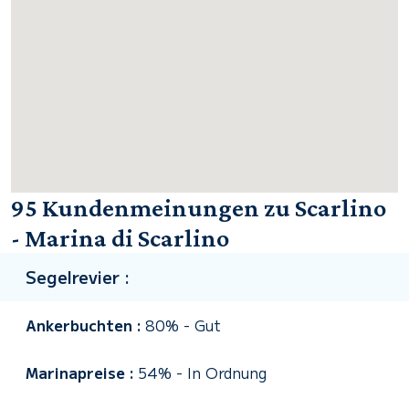
95 Kundenmeinungen zu Scarlino
- Marina di Scarlino
Segelrevier :
Ankerbuchten :
80%
-
Gut
Marinapreise :
54%
-
In Ordnung