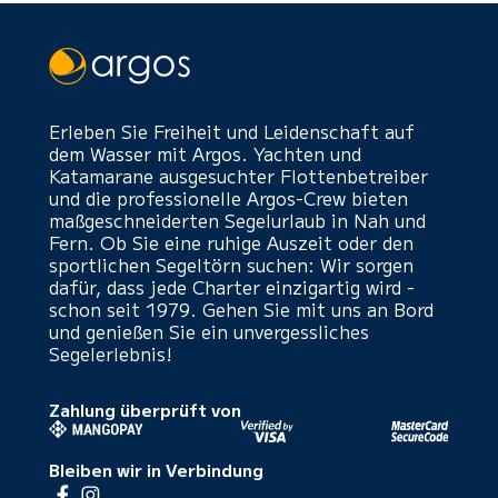
Erleben Sie Freiheit und Leidenschaft auf
dem Wasser mit Argos. Yachten und
Katamarane ausgesuchter Flottenbetreiber
und die professionelle Argos-Crew bieten
maßgeschneiderten Segelurlaub in Nah und
Fern. Ob Sie eine ruhige Auszeit oder den
sportlichen Segeltörn suchen: Wir sorgen
dafür, dass jede Charter einzigartig wird -
schon seit 1979. Gehen Sie mit uns an Bord
und genießen Sie ein unvergessliches
Segelerlebnis!
Zahlung überprüft von
Bleiben wir in Verbindung