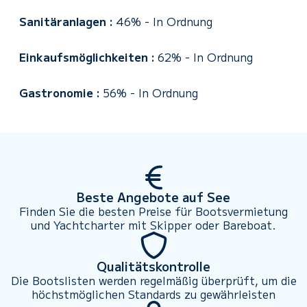
Sanitäranlagen :
46%
-
In Ordnung
Einkaufsmöglichkeiten :
62%
-
In Ordnung
Gastronomie :
56%
-
In Ordnung
Beste Angebote auf See
Finden Sie die besten Preise für Bootsvermietung
und Yachtcharter mit Skipper oder Bareboat.
Qualitätskontrolle
Die Bootslisten werden regelmäßig überprüft, um die
höchstmöglichen Standards zu gewährleisten