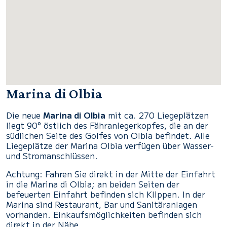
Marina di Olbia
Die neue
Marina di Olbia
mit ca. 270 Liegeplätzen
liegt 90° östlich des Fähranlegerkopfes, die an der
südlichen Seite des Golfes von Olbia befindet. Alle
Liegeplätze der Marina Olbia verfügen über Wasser-
und Stromanschlüssen.
Achtung: Fahren Sie direkt in der Mitte der Einfahrt
in die Marina di Olbia; an beiden Seiten der
befeuerten Einfahrt befinden sich Klippen. In der
Marina sind Restaurant, Bar und Sanitäranlagen
vorhanden. Einkaufsmöglichkeiten befinden sich
direkt in der Nähe.