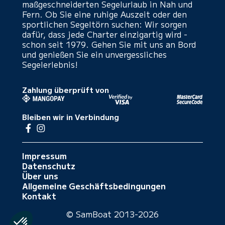
maßgeschneiderten Segelurlaub in Nah und
Fern. Ob Sie eine ruhige Auszeit oder den
sportlichen Segeltörn suchen: Wir sorgen
dafür, dass jede Charter einzigartig wird -
schon seit 1979. Gehen Sie mit uns an Bord
und genießen Sie ein unvergessliches
Segelerlebnis!
Zahlung überprüft von
Bleiben wir in Verbindung
Impressum
Datenschutz
Über uns
Allgemeine Geschäftsbedingungen
Kontakt
© SamBoat 2013-2026