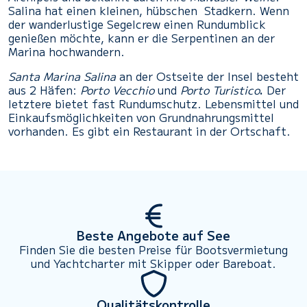
Salina hat einen kleinen, hübschen Stadkern. Wenn
der wanderlustige Segelcrew einen Rundumblick
genießen möchte, kann er die Serpentinen an der
Marina hochwandern.
Santa Marina Salina
an der Ostseite der Insel besteht
aus 2 Häfen:
Porto Vecchio
und
Porto Turistico
.
Der
letztere bietet fast Rundumschutz. Lebensmittel und
Einkaufsmöglichkeiten von Grundnahrungsmittel
vorhanden. Es gibt ein Restaurant in der Ortschaft.
Beste Angebote auf See
Finden Sie die besten Preise für Bootsvermietung
und Yachtcharter mit Skipper oder Bareboat.
Qualitätskontrolle