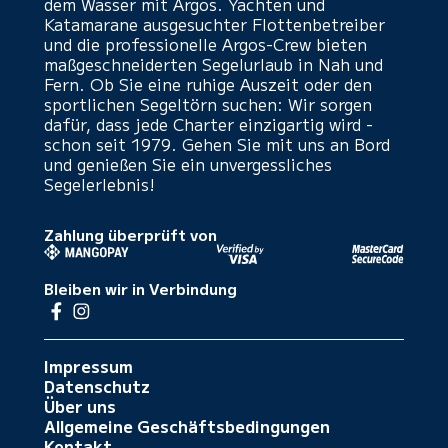
dem Wasser mit Argos. Yachten und
Katamarane ausgesuchter Flottenbetreiber
und die professionelle Argos-Crew bieten
maßgeschneiderten Segelurlaub in Nah und
Fern. Ob Sie eine ruhige Auszeit oder den
sportlichen Segeltörn suchen: Wir sorgen
dafür, dass jede Charter einzigartig wird -
schon seit 1979. Gehen Sie mit uns an Bord
und genießen Sie ein unvergessliches
Segelerlebnis!
Zahlung überprüft von
Bleiben wir in Verbindung
Impressum
Datenschutz
Über uns
Allgemeine Geschäftsbedingungen
Kontakt