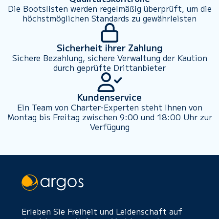
Die Bootslisten werden regelmäßig überprüft, um die
höchstmöglichen Standards zu gewährleisten
Sicherheit ihrer Zahlung
Sichere Bezahlung, sichere Verwaltung der Kaution
durch geprüfte Drittanbieter
Kundenservice
Ein Team von Charter-Experten steht Ihnen von
Montag bis Freitag zwischen 9:00 und 18:00 Uhr zur
Verfügung
Erleben Sie Freiheit und Leidenschaft auf