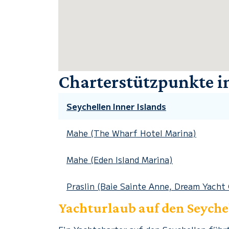
Charterstützpunkte in
Seychellen Inner Islands
Mahe (The Wharf Hotel Marina)
Mahe (Eden Island Marina)
Praslin (Baie Sainte Anne, Dream Yacht
Yachturlaub auf den Seyche