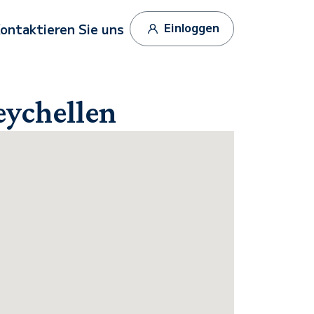
Einloggen
ontaktieren Sie uns
eychellen