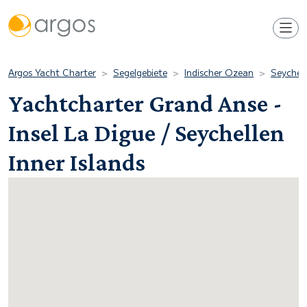
Argos Yacht Charter
Segelgebiete
Indischer Ozean
Seychell
Yachtcharter Grand Anse -
Insel La Digue / Seychellen
Inner Islands