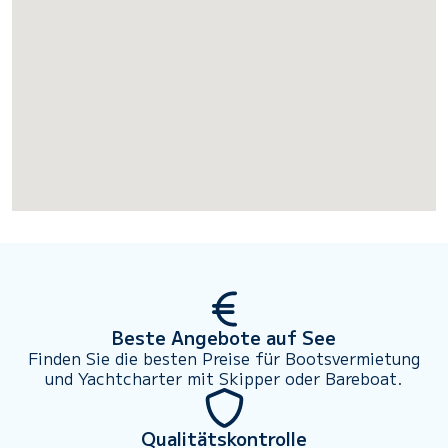
Beste Angebote auf See
Finden Sie die besten Preise für Bootsvermietung
und Yachtcharter mit Skipper oder Bareboat.
Qualitätskontrolle