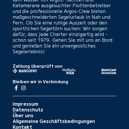
Katamarane ausgesuchter Flottenbetreiber
und die professionelle Argos-Crew bieten
maßgeschneiderten Segelurlaub in Nah und
Fern. Ob Sie eine ruhige Auszeit oder den
sportlichen Segeltörn suchen: Wir sorgen
dafür, dass jede Charter einzigartig wird -
schon seit 1979. Gehen Sie mit uns an Bord
und genießen Sie ein unvergessliches
Segelerlebnis!
Zahlung überprüft von
Bleiben wir in Verbindung
Impressum
Datenschutz
Über uns
Allgemeine Geschäftsbedingungen
Kontakt