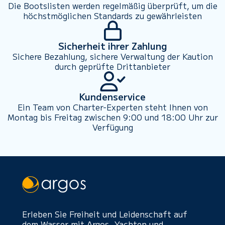
Die Bootslisten werden regelmäßig überprüft, um die
höchstmöglichen Standards zu gewährleisten
Sicherheit ihrer Zahlung
Sichere Bezahlung, sichere Verwaltung der Kaution
durch geprüfte Drittanbieter
Kundenservice
Ein Team von Charter-Experten steht Ihnen von
Montag bis Freitag zwischen 9:00 und 18:00 Uhr zur
Verfügung
Erleben Sie Freiheit und Leidenschaft auf
dem Wasser mit Argos. Yachten und