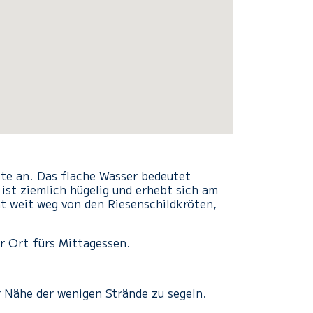
ste an. Das flache Wasser bedeutet
 ist ziemlich hügelig und erhebt sich am
t weit weg von den Riesenschildkröten,
ler Ort fürs Mittagessen.
er Nähe der wenigen Strände zu segeln.