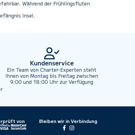
efahrbar. Während der Frühlingsfluten
efängnis Insel.
Kundenservice
Ein Team von Charter-Experten steht
Ihnen von Montag bis Freitag zwischen
9:00 und 18:00 Uhr zur Verfügung
er
rprüft von
Bleiben wir in Verbindung