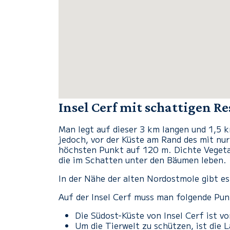
Insel Cerf mit schattigen R
Man legt auf dieser 3 km langen und 1,5 k
jedoch, vor der Küste am Rand des mit nur
höchsten Punkt auf 120 m. Dichte Vegetat
die im Schatten unter den Bäumen leben.
In der Nähe der alten Nordostmole gibt es
Auf der Insel Cerf muss man folgende Pu
Die Südost-Küste von Insel Cerf ist v
Um die Tierwelt zu schützen, ist die 