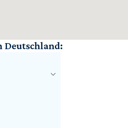
n Deutschland: