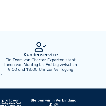
Kundenservice
Ein Team von Charter-Experten steht
Ihnen von Montag bis Freitag zwischen
9:00 und 18:00 Uhr zur Verfügung
er
rprüft von
Bleiben wir in Verbindung