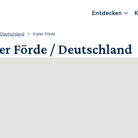
Entdecken
K
Deutschland
Kieler Förde
er Förde / Deutschland