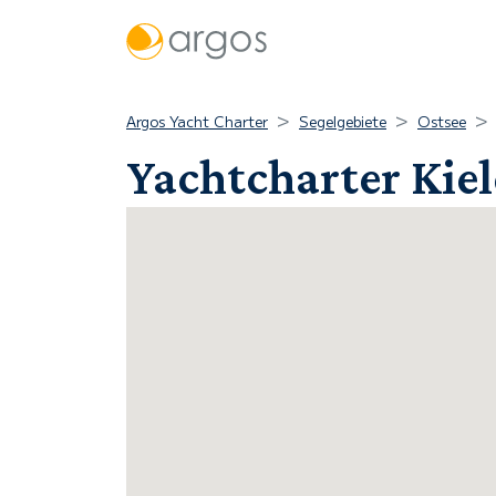
Argos Yacht Charter
Segelgebiete
Ostsee
Yachtcharter Kiel