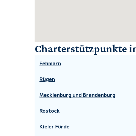
Charterstützpunkte i
Fehmarn
Rügen
Mecklenburg und Brandenburg
Rostock
Kieler Förde