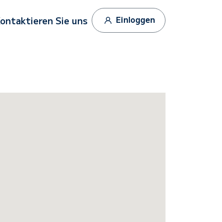
Einloggen
ontaktieren Sie uns