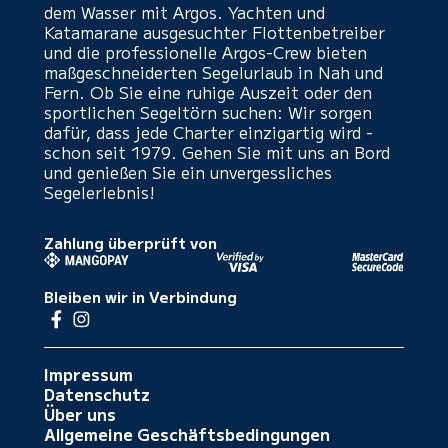
dem Wasser mit Argos. Yachten und
Katamarane ausgesuchter Flottenbetreiber
und die professionelle Argos-Crew bieten
maßgeschneiderten Segelurlaub in Nah und
Fern. Ob Sie eine ruhige Auszeit oder den
sportlichen Segeltörn suchen: Wir sorgen
dafür, dass jede Charter einzigartig wird -
schon seit 1979. Gehen Sie mit uns an Bord
und genießen Sie ein unvergessliches
Segelerlebnis!
Zahlung überprüft von
Bleiben wir in Verbindung
Impressum
Datenschutz
Über uns
Allgemeine Geschäftsbedingungen