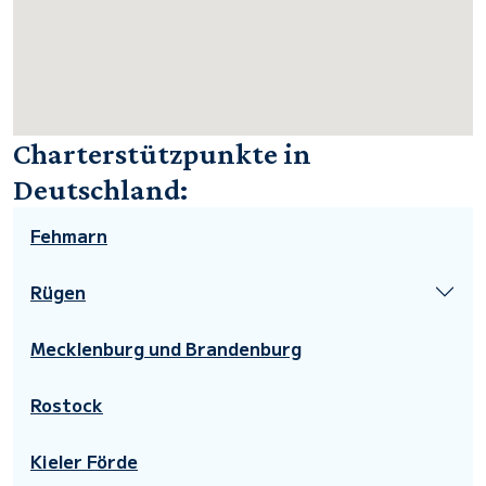
Charterstützpunkte in
Deutschland:
Fehmarn
Rügen
Mecklenburg und Brandenburg
Rostock
Kieler Förde