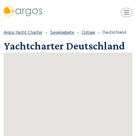
Argos Yacht Charter
Segelgebiete
Ostsee
Deutschland
Yachtcharter Deutschland