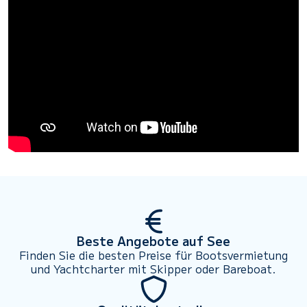
Beste Angebote auf See
Finden Sie die besten Preise für Bootsvermietung
und Yachtcharter mit Skipper oder Bareboat.