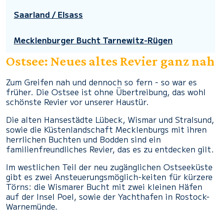
Saarland / Elsass
Mecklenburger Bucht Tarnewitz-Rügen
Ostsee: Neues altes Revier ganz nah
Zum Greifen nah und dennoch so fern - so war es
früher. Die Ostsee ist ohne Übertreibung, das wohl
schönste Revier vor unserer Haustür.
Die alten Hansestädte Lübeck, Wismar und Stralsund,
sowie die Küstenlandschaft Mecklenburgs mit ihren
herrlichen Buchten und Bodden sind ein
familienfreundliches Revier, das es zu entdecken gilt.
Im westlichen Teil der neu zugänglichen Ostseeküste
gibt es zwei Ansteuerungsmöglich-keiten für kürzere
Törns: die Wismarer Bucht mit zwei kleinen Häfen
auf der Insel Poel, sowie der Yachthafen in Rostock-
Warnemünde.