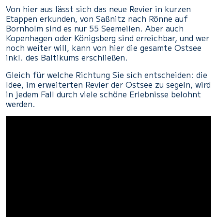
Von hier aus lässt sich das neue Revier in kurzen
Etappen erkunden, von Saßnitz nach Rönne auf
Bornholm sind es nur 55 Seemeilen. Aber auch
Kopenhagen oder Königsberg sind erreichbar, und wer
noch weiter will, kann von hier die gesamte Ostsee
inkl. des Baltikums erschließen.
Gleich für welche Richtung Sie sich entscheiden: die
Idee, im erweiterten Revier der Ostsee zu segeln, wird
in jedem Fall durch viele schöne Erlebnisse belohnt
werden.