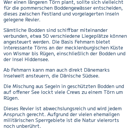
Wer einen längeren Törn plant, sollte sich vielleicht
für die pommerschen Boddengewässer entscheiden,
dieses zwischen Festland und vorgelagerten Inseln
gelegene Revier.
Sämtliche Bodden sind schiffbar miteinander
verbunden, etwa 50 verschiedene Liegeplätze können
angesteuert werden. Die Basis Fehmarn bietet
interessante Törns an der mecklenburgischen Küste
von Wismar bis Rügen, einschließlich der Bodden und
der Insel Hiddensee.
Ab Fehmarn kann man auch direkt Dänemarks
Inselwelt ansteuern, die Dänische Südsee.
Die Mischung aus Segeln in geschützten Bodden und
auf offener See lockt viele Crews zu einem Törn um
Rügen.
Dieses Revier ist abwechslungsreich und wird jedem
Anspruch gerecht. Aufgrund der vielen ehemaligen
militärischen Sperrgebiete ist die Natur vielerorts
noch unberührt.