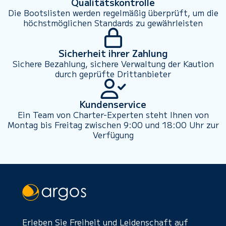
Qualitätskontrolle
Die Bootslisten werden regelmäßig überprüft, um die
höchstmöglichen Standards zu gewährleisten
Sicherheit ihrer Zahlung
Sichere Bezahlung, sichere Verwaltung der Kaution
durch geprüfte Drittanbieter
Kundenservice
Ein Team von Charter-Experten steht Ihnen von
Montag bis Freitag zwischen 9:00 und 18:00 Uhr zur
Verfügung
Erleben Sie Freiheit und Leidenschaft auf