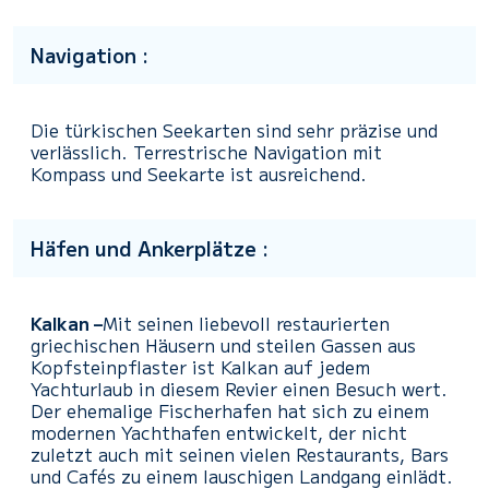
Navigation :
Die türkischen Seekarten sind sehr präzise und
verlässlich. Terrestrische Navigation mit
Kompass und Seekarte ist ausreichend.
Häfen und Ankerplätze :
Kalkan –
Mit seinen liebevoll restaurierten
griechischen Häusern und steilen Gassen aus
Kopfsteinpflaster ist Kalkan auf jedem
Yachturlaub in diesem Revier einen Besuch wert.
Der ehemalige Fischerhafen hat sich zu einem
modernen Yachthafen entwickelt, der nicht
zuletzt auch mit seinen vielen Restaurants, Bars
und Cafés zu einem lauschigen Landgang einlädt.