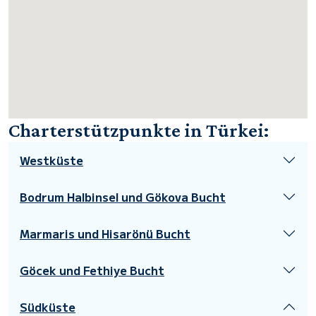
Charterstützpunkte in Türkei:
Westküste
Bodrum Halbinsel und Gökova Bucht
Marmaris und Hisarönü Bucht
Göcek und Fethiye Bucht
Südküste