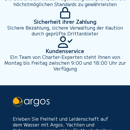
höchstmöglichen Standards zu gewährleisten
Sicherheit ihrer Zahlung
Sichere Bezahlung, sichere Verwaltung der Kaution
durch geprüfte Drittanbieter
Kundenservice
Ein Team von Charter-Experten steht Ihnen von
Montag bis Freitag zwischen 9:00 und 18:00 Uhr zur
Verfügung
Erleben Sie Freiheit und Leidenschaft auf
dem Wasser mit Argos. Yachten und