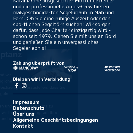
Katamarane ausgesuchter Flottenbetreiber
und die professionelle Argos-Crew bieten
maßgeschneiderten Segelurlaub in Nah und
Fern. Ob Sie eine ruhige Auszeit oder den
sportlichen Segeltörn suchen: Wir sorgen
dafür, dass jede Charter einzigartig wird -
schon seit 1979. Gehen Sie mit uns an Bord
und genießen Sie ein unvergessliches
Segelerlebnis!
Zahlung überprüft von
Bleiben wir in Verbindung
Impressum
Datenschutz
Über uns
Allgemeine Geschäftsbedingungen
Kontakt