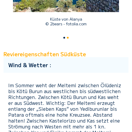
Küste von Alanya
© 2bears - fotolia.com
Reviereigenschaften Südküste
Wind & Wetter :
Im Sommer weht der Meltemi zwischen Ölüdeniz
bis Kötü Burun aus westlichen bis südwestlichen
Richtungen. Zwischen Kötü Burun und Kas weht
er aus Südwest. Wichtig: Der Meltemi erzeugt
entlang der „Sieben Kaps“ von Yediburunlar bis
Patara oftmals eine hohe Kreuzsee. Abstand
halten! Zwischen Kastelorizo und Kas setzt eine
Strömung nach Westen mit mehr als 1 kn.