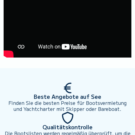
Beste Angebote auf See
Finden Sie die besten Preise für Bootsvermietung
und Yachtcharter mit Skipper oder Bareboat.
Qualitätskontrolle
Die Bootslisten werden regelmäßig überprüft, um die