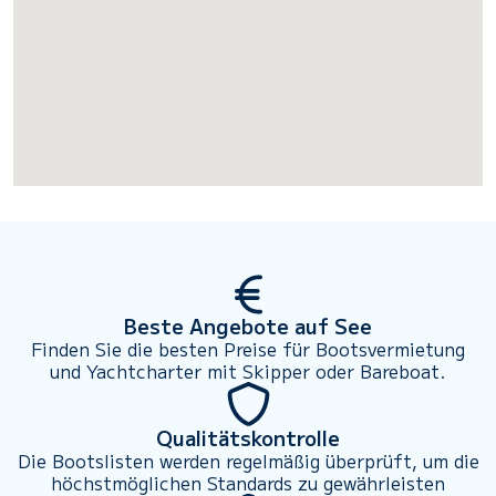
Beste Angebote auf See
Finden Sie die besten Preise für Bootsvermietung
und Yachtcharter mit Skipper oder Bareboat.
Qualitätskontrolle
Die Bootslisten werden regelmäßig überprüft, um die
höchstmöglichen Standards zu gewährleisten