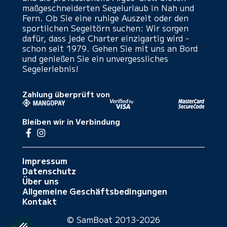
maßgeschneiderten Segelurlaub in Nah und
Fern. Ob Sie eine ruhige Auszeit oder den
sportlichen Segeltörn suchen: Wir sorgen
dafür, dass jede Charter einzigartig wird -
schon seit 1979. Gehen Sie mit uns an Bord
und genießen Sie ein unvergessliches
Segelerlebnis!
Zahlung überprüft von
Bleiben wir in Verbindung
Impressum
Datenschutz
Über uns
Allgemeine Geschäftsbedingungen
Kontakt
© SamBoat 2013-2026