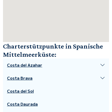
Charterstützpunkte in Spanische
Mittelmeerküste:
Costa del Azahar
Costa Brava
Costa del Sol
Costa Daurada