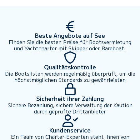
Beste Angebote auf See
Finden Sie die besten Preise für Bootsvermietung
und Yachtcharter mit Skipper oder Bareboat.
Qualitätskontrolle
Die Bootslisten werden regelmäßig überprüft, um die
höchstmöglichen Standards zu gewährleisten
Sicherheit ihrer Zahlung
Sichere Bezahlung, sichere Verwaltung der Kaution
durch geprüfte Drittanbieter
Kundenservice
Ein Team von Charter-Experten steht Ihnen von