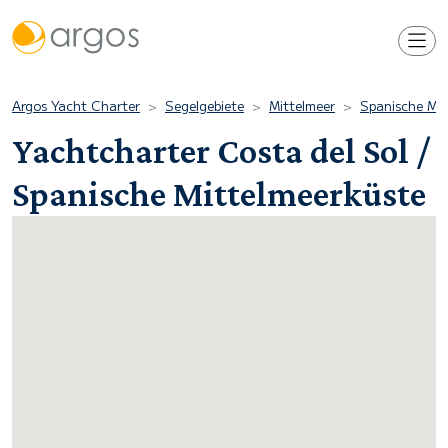
Argos Yacht Charter
Segelgebiete
Mittelmeer
Spanische Mit
Yachtcharter Costa del Sol /
Spanische Mittelmeerküste