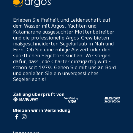
Erleben Sie Freiheit und Leidenschaft auf
dem Wasser mit Argos. Yachten und
Katamarane ausgesuchter Flottenbetreiber
und die professionelle Argos-Crew bieten
maßgeschneiderten Segelurlaub in Nah und
Fern. Ob Sie eine ruhige Auszeit oder den
sportlichen Segeltörn suchen: Wir sorgen
dafür, dass jede Charter einzigartig wird -
schon seit 1979. Gehen Sie mit uns an Bord
und genießen Sie ein unvergessliches
Segelerlebnis!
Zahlung überprüft von
Bleiben wir in Verbindung
Impressum