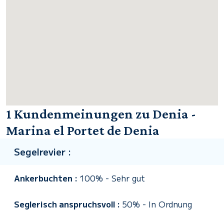
1 Kundenmeinungen zu Denia -
Marina el Portet de Denia
Segelrevier :
Ankerbuchten :
100%
-
Sehr gut
Seglerisch anspruchsvoll :
50%
-
In Ordnung