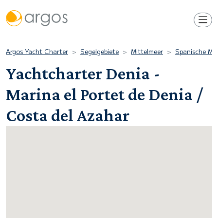
Argos Yacht Charter
Segelgebiete
Mittelmeer
Spanische Mit
Yachtcharter Denia -
Marina el Portet de Denia /
Costa del Azahar