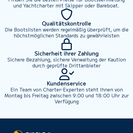
und Yachtcharter mit Skipper oder Bareboat.
Qualitätskontrolle
Die Bootslisten werden regelmäßig überprüft, um die
höchstmöglichen Standards zu gewährleisten
Sicherheit ihrer Zahlung
Sichere Bezahlung, sichere Verwaltung der Kaution
durch geprüfte Drittanbieter
Kundenservice
Ein Team von Charter-Experten steht Ihnen von
Montag bis Freitag zwischen 9:00 und 18:00 Uhr zur
Verfügung