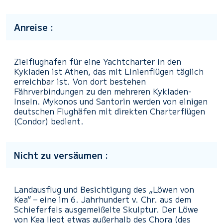
Anreise :
Zielflughafen für eine Yachtcharter in den
Kykladen ist Athen, das mit Linienflügen täglich
erreichbar ist. Von dort bestehen
Fährverbindungen zu den mehreren Kykladen-
Inseln. Mykonos und Santorin werden von einigen
deutschen Flughäfen mit direkten Charterflügen
(Condor) bedient.
Nicht zu versäumen :
Landausflug und Besichtigung des „Löwen von
Kea“ – eine im 6. Jahrhundert v. Chr. aus dem
Schieferfels ausgemeißelte Skulptur. Der Löwe
von Kea liegt etwas außerhalb des Chora (des