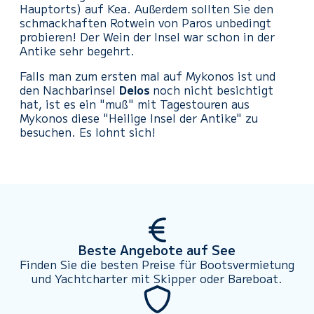
Hauptorts) auf Kea. Außerdem sollten Sie den
schmackhaften Rotwein von Paros unbedingt
probieren! Der Wein der Insel war schon in der
Antike sehr begehrt.
Falls man zum ersten mal auf Mykonos ist und
den Nachbarinsel
Delos
noch nicht besichtigt
hat, ist es ein "muß" mit Tagestouren aus
Mykonos diese "Heilige Insel der Antike" zu
besuchen. Es lohnt sich!
Beste Angebote auf See
Finden Sie die besten Preise für Bootsvermietung
und Yachtcharter mit Skipper oder Bareboat.