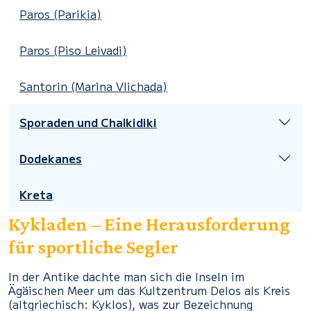
Paros (Parikia)
Paros (Piso Leivadi)
Santorin (Marina Vlichada)
Sporaden und Chalkidiki
Dodekanes
Kreta
Kykladen – Eine Herausforderung
für sportliche Segler
In der Antike dachte man sich die Inseln im
Ägäischen Meer um das Kultzentrum Delos als Kreis
(altgriechisch: Kyklos), was zur Bezeichnung