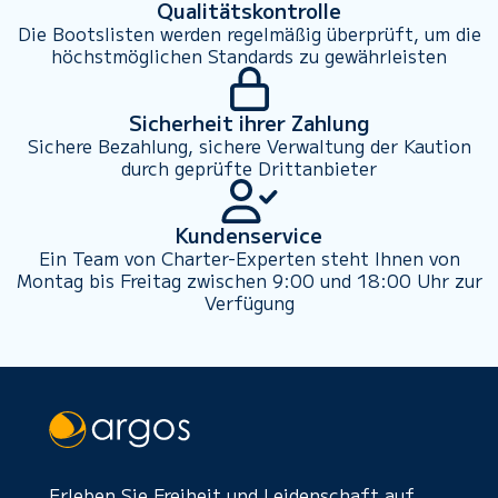
Qualitätskontrolle
Die Bootslisten werden regelmäßig überprüft, um die
höchstmöglichen Standards zu gewährleisten
Sicherheit ihrer Zahlung
Sichere Bezahlung, sichere Verwaltung der Kaution
durch geprüfte Drittanbieter
Kundenservice
Ein Team von Charter-Experten steht Ihnen von
Montag bis Freitag zwischen 9:00 und 18:00 Uhr zur
Verfügung
Erleben Sie Freiheit und Leidenschaft auf