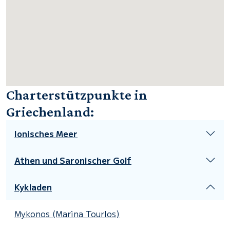
Charterstützpunkte in
Griechenland:
Ionisches Meer
Athen und Saronischer Golf
Kykladen
Mykonos (Marina Tourlos)