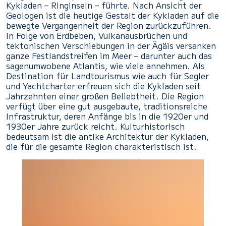
Kykladen – Ringinseln – führte. Nach Ansicht der
Geologen ist die heutige Gestalt der Kykladen auf die
bewegte Vergangenheit der Region zurückzuführen.
In Folge von Erdbeben, Vulkanausbrüchen und
tektonischen Verschiebungen in der Ägäis versanken
ganze Festlandstreifen im Meer – darunter auch das
sagenumwobene Atlantis, wie viele annehmen. Als
Destination für Landtourismus wie auch für Segler
und Yachtcharter erfreuen sich die Kykladen seit
Jahrzehnten einer großen Beliebtheit. Die Region
verfügt über eine gut ausgebaute, traditionsreiche
Infrastruktur, deren Anfänge bis in die 1920er und
1930er Jahre zurück reicht. Kulturhistorisch
bedeutsam ist die antike Architektur der Kykladen,
die für die gesamte Region charakteristisch ist.