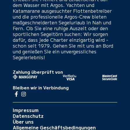
dem Wasser mit Argos. Yachten und
Katamarane ausgesuchter Flottenbetreiber
und die professionelle Argos-Crew bieten
maßgeschneiderten Segelurlaub in Nah und
Fern. Ob Sie eine ruhige Auszeit oder den
sportlichen Segeltörn suchen: Wir sorgen
dafür, dass jede Charter einzigartig wird -
schon seit 1979. Gehen Sie mit uns an Bord
und genießen Sie ein unvergessliches
Segelerlebnis!
Zahlung überprüft von
Bleiben wir in Verbindung
Impressum
Datenschutz
Über uns
Allgemeine Geschäftsbedingungen