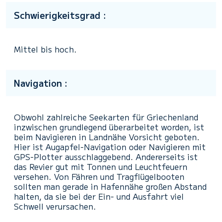
Schwierigkeitsgrad :
Mittel bis hoch.
Navigation :
Obwohl zahlreiche Seekarten für Griechenland
inzwischen grundlegend überarbeitet worden, ist
beim Navigieren in Landnähe Vorsicht geboten.
Hier ist Augapfel-Navigation oder Navigieren mit
GPS-Plotter ausschlaggebend. Andererseits ist
das Revier gut mit Tonnen und Leuchtfeuern
versehen. Von Fähren und Tragflügelbooten
sollten man gerade in Hafennähe großen Abstand
halten, da sie bei der Ein- und Ausfahrt viel
Schwell verursachen.