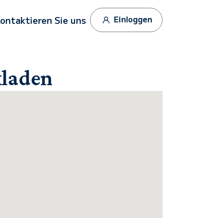
Einloggen
ontaktieren Sie uns
kladen