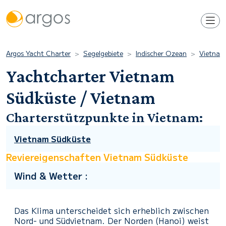
Argos Yacht Charter
Segelgebiete
Indischer Ozean
Vietnam
Yachtcharter Vietnam
Südküste / Vietnam
Charterstützpunkte in Vietnam:
Vietnam Südküste
Reviereigenschaften Vietnam Südküste
Wind & Wetter :
Das Klima unterscheidet sich erheblich zwischen
Nord- und Südvietnam. Der Norden (Hanoi) weist