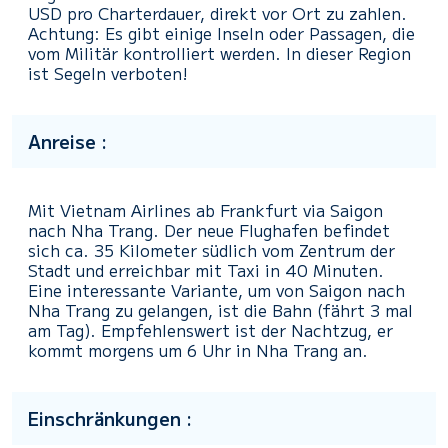
USD pro Charterdauer, direkt vor Ort zu zahlen.
Achtung: Es gibt einige Inseln oder Passagen, die
vom Militär kontrolliert werden. In dieser Region
ist Segeln verboten!
Anreise :
Mit Vietnam Airlines ab Frankfurt via Saigon
nach Nha Trang. Der neue Flughafen befindet
sich ca. 35 Kilometer südlich vom Zentrum der
Stadt und erreichbar mit Taxi in 40 Minuten.
Eine interessante Variante, um von Saigon nach
Nha Trang zu gelangen, ist die Bahn (fährt 3 mal
am Tag). Empfehlenswert ist der Nachtzug, er
kommt morgens um 6 Uhr in Nha Trang an.
Einschränkungen :