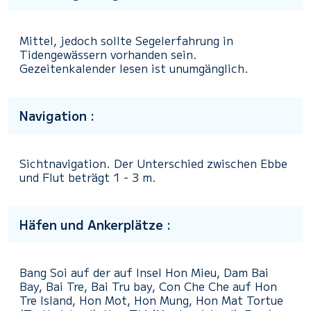
Mittel, jedoch sollte Segelerfahrung in
Tidengewässern vorhanden sein.
Gezeitenkalender lesen ist unumgänglich.
Navigation :
Sichtnavigation. Der Unterschied zwischen Ebbe
und Flut beträgt 1 - 3 m.
Häfen und Ankerplätze :
Bang Soi auf der auf Insel Hon Mieu, Dam Bai
Bay, Bai Tre, Bai Tru bay, Con Che Che auf Hon
Tre Island, Hon Mot, Hon Mung, Hon Mat Tortue