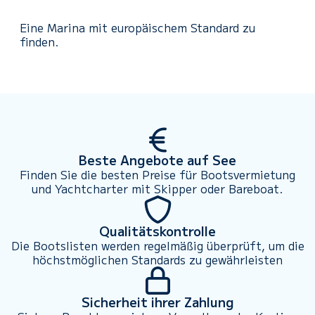
Eine Marina mit europäischem Standard zu
finden.
Beste Angebote auf See
Finden Sie die besten Preise für Bootsvermietung
und Yachtcharter mit Skipper oder Bareboat.
Qualitätskontrolle
Die Bootslisten werden regelmäßig überprüft, um die
höchstmöglichen Standards zu gewährleisten
Sicherheit ihrer Zahlung