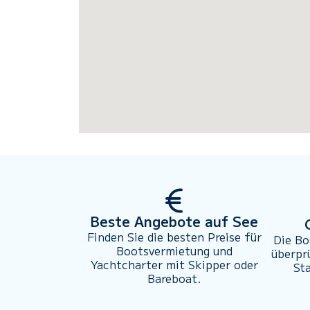
Beste Angebote auf See
Finden Sie die besten Preise für
Die Bo
Bootsvermietung und
überpr
Yachtcharter mit Skipper oder
St
Bareboat.