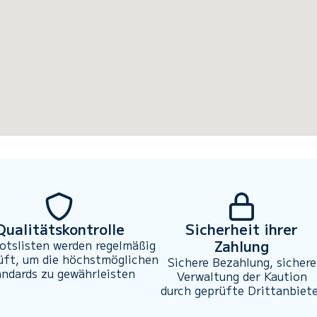
Qualitätskontrolle
Sicherheit ihrer
Zahlung
otslisten werden regelmäßig
üft, um die höchstmöglichen
Sichere Bezahlung, sichere
andards zu gewährleisten
Verwaltung der Kaution
durch geprüfte Drittanbiet