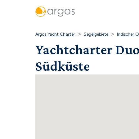
Argos Yacht Charter
Segelgebiete
Indischer 
Yachtcharter Duo
Südküste