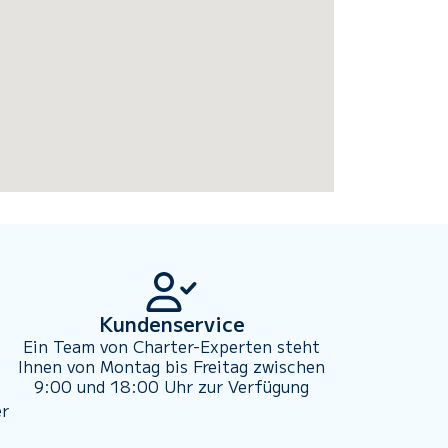
Kundenservice
Ein Team von Charter-Experten steht
Ihnen von Montag bis Freitag zwischen
9:00 und 18:00 Uhr zur Verfügung
er