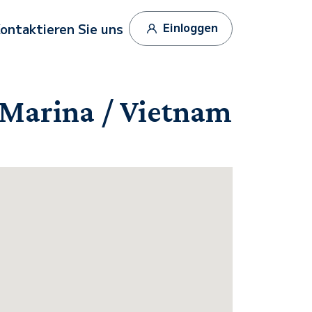
Einloggen
ontaktieren Sie uns
 Marina / Vietnam