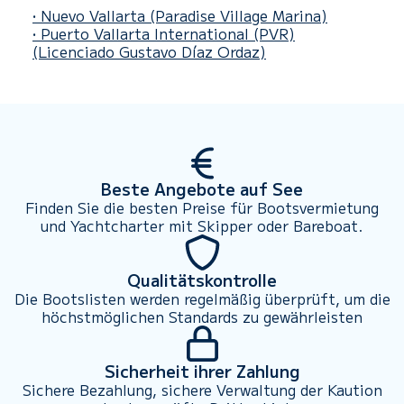
• Nuevo Vallarta
(Paradise Village Marina)
• Puerto Vallarta International (PVR)
(Licenciado Gustavo Díaz Ordaz)
Beste Angebote auf See
Finden Sie die besten Preise für Bootsvermietung
und Yachtcharter mit Skipper oder Bareboat.
Qualitätskontrolle
Die Bootslisten werden regelmäßig überprüft, um die
höchstmöglichen Standards zu gewährleisten
Sicherheit ihrer Zahlung
Sichere Bezahlung, sichere Verwaltung der Kaution