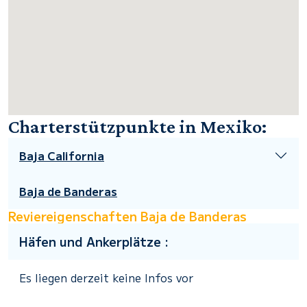
Charterstützpunkte in Mexiko:
Baja California
Baja de Banderas
Reviereigenschaften Baja de Banderas
Häfen und Ankerplätze :
Es liegen derzeit keine Infos vor