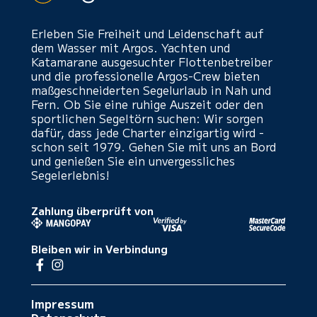
Erleben Sie Freiheit und Leidenschaft auf
dem Wasser mit Argos. Yachten und
Katamarane ausgesuchter Flottenbetreiber
und die professionelle Argos-Crew bieten
maßgeschneiderten Segelurlaub in Nah und
Fern. Ob Sie eine ruhige Auszeit oder den
sportlichen Segeltörn suchen: Wir sorgen
dafür, dass jede Charter einzigartig wird -
schon seit 1979. Gehen Sie mit uns an Bord
und genießen Sie ein unvergessliches
Segelerlebnis!
Zahlung überprüft von
Bleiben wir in Verbindung
Impressum