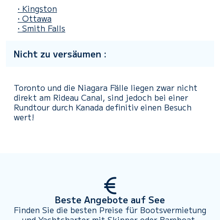
• Kingston
• Ottawa
• Smith Falls
Nicht zu versäumen :
Toronto und die Niagara Fälle liegen zwar nicht
direkt am Rideau Canal, sind jedoch bei einer
Rundtour durch Kanada definitiv einen Besuch
wert!
Beste Angebote auf See
Finden Sie die besten Preise für Bootsvermietung
und Yachtcharter mit Skipper oder Bareboat.