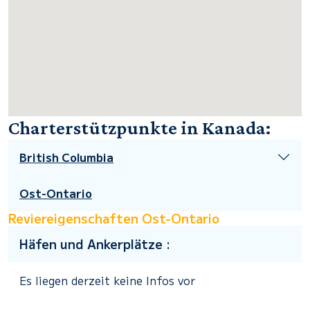
Charterstützpunkte in Kanada:
British Columbia
Ost-Ontario
Reviereigenschaften Ost-Ontario
Häfen und Ankerplätze :
Es liegen derzeit keine Infos vor