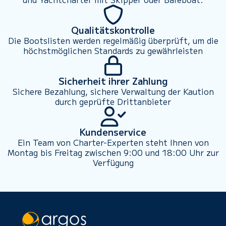
Qualitätskontrolle
Die Bootslisten werden regelmäßig überprüft, um die
höchstmöglichen Standards zu gewährleisten
Sicherheit ihrer Zahlung
Sichere Bezahlung, sichere Verwaltung der Kaution
durch geprüfte Drittanbieter
Kundenservice
Ein Team von Charter-Experten steht Ihnen von
Montag bis Freitag zwischen 9:00 und 18:00 Uhr zur
Verfügung