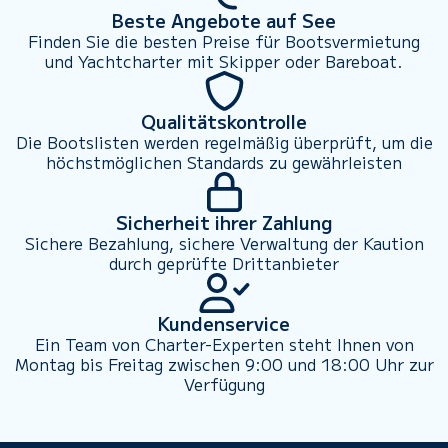
Beste Angebote auf See
Finden Sie die besten Preise für Bootsvermietung
und Yachtcharter mit Skipper oder Bareboat.
Qualitätskontrolle
Die Bootslisten werden regelmäßig überprüft, um die
höchstmöglichen Standards zu gewährleisten
Sicherheit ihrer Zahlung
Sichere Bezahlung, sichere Verwaltung der Kaution
durch geprüfte Drittanbieter
Kundenservice
Ein Team von Charter-Experten steht Ihnen von
Montag bis Freitag zwischen 9:00 und 18:00 Uhr zur
Verfügung