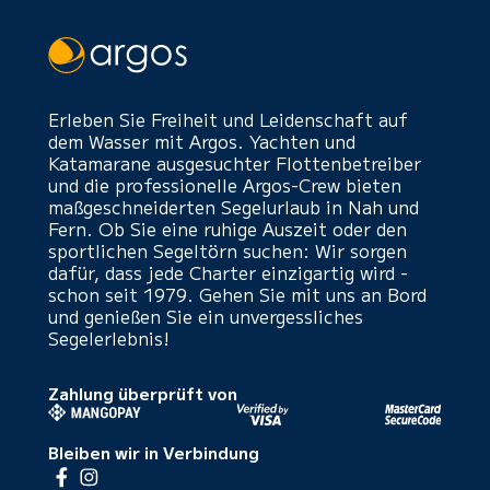
Erleben Sie Freiheit und Leidenschaft auf
dem Wasser mit Argos. Yachten und
Katamarane ausgesuchter Flottenbetreiber
und die professionelle Argos-Crew bieten
maßgeschneiderten Segelurlaub in Nah und
Fern. Ob Sie eine ruhige Auszeit oder den
sportlichen Segeltörn suchen: Wir sorgen
dafür, dass jede Charter einzigartig wird -
schon seit 1979. Gehen Sie mit uns an Bord
und genießen Sie ein unvergessliches
Segelerlebnis!
Zahlung überprüft von
Bleiben wir in Verbindung