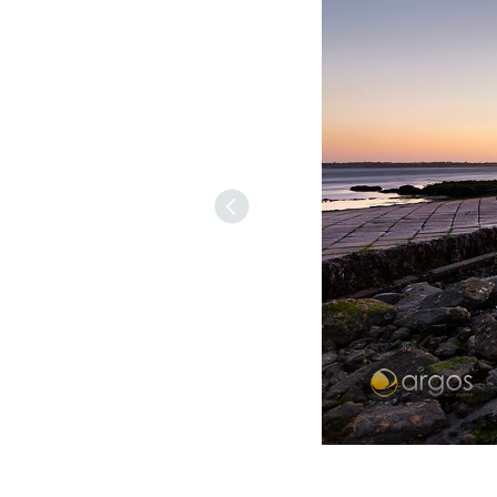
Previous