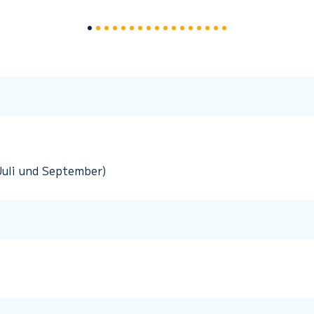
Juli und September)