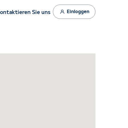
Einloggen
ontaktieren Sie uns