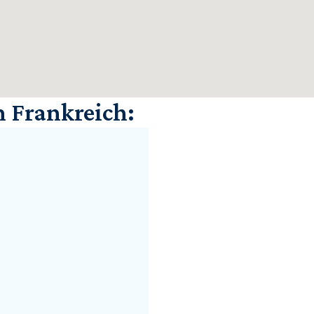
n Frankreich: