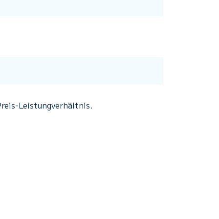
reis-Leistungverhältnis.