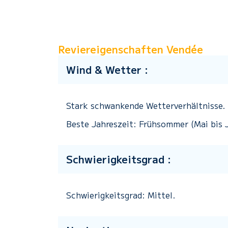
Reviereigenschaften Vendée
Wind & Wetter :
Stark schwankende Wetterverhältnisse.
Beste Jahreszeit: Frühsommer (Mai bis 
Schwierigkeitsgrad :
Schwierigkeitsgrad: Mittel.