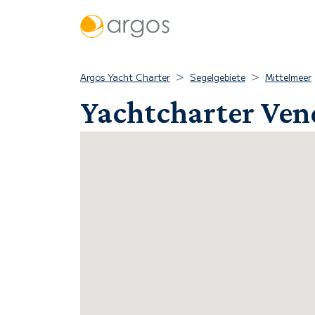
Argos Yacht Charter
Segelgebiete
Mittelmeer
Yachtcharter Ven