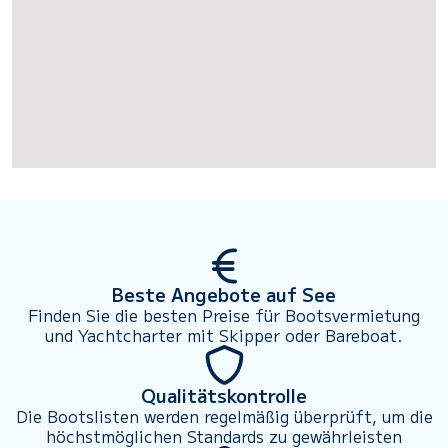
Beste Angebote auf See
Finden Sie die besten Preise für Bootsvermietung
und Yachtcharter mit Skipper oder Bareboat.
Qualitätskontrolle
Die Bootslisten werden regelmäßig überprüft, um die
höchstmöglichen Standards zu gewährleisten