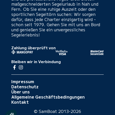
maßgeschneiderten Segelurlaub in Nah und
Fern. Ob Sie eine ruhige Auszeit oder den
sportlichen Segeltörn suchen: Wir sorgen
dafür, dass jede Charter einzigartig wird -
schon seit 1979. Gehen Sie mit uns an Bord
und genießen Sie ein unvergessliches
Segelerlebnis!
Zahlung überprüft von
Bleiben wir in Verbindung
Impressum
Datenschutz
Über uns
Allgemeine Geschäftsbedingungen
Kontakt
© SamBoat 2013-2026