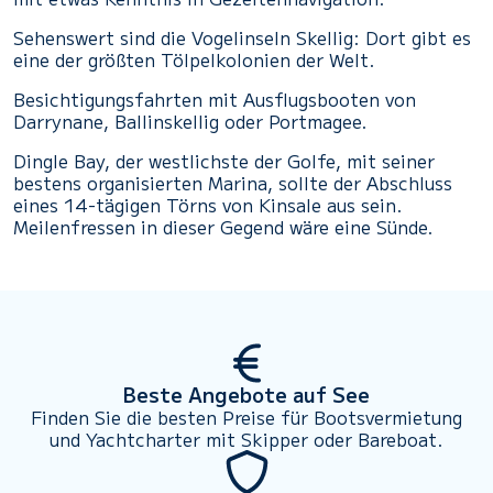
Sehenswert sind die Vogelinseln Skellig: Dort gibt es
eine der größten Tölpelkolonien der Welt.
Besichtigungsfahrten mit Ausflugsbooten von
Darrynane, Ballinskellig oder Portmagee.
Dingle Bay, der westlichste der Golfe, mit seiner
bestens organisierten Marina, sollte der Abschluss
eines 14-tägigen Törns von Kinsale aus sein.
Meilenfressen in dieser Gegend wäre eine Sünde.
Beste Angebote auf See
Finden Sie die besten Preise für Bootsvermietung
und Yachtcharter mit Skipper oder Bareboat.