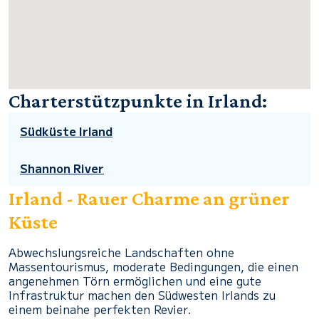
Charterstützpunkte in Irland:
Südküste Irland
Shannon River
Irland - Rauer Charme an grüner
Küste
Abwechslungsreiche Landschaften ohne
Massentourismus, moderate Bedingungen, die einen
angenehmen Törn ermöglichen und eine gute
Infrastruktur machen den Südwesten Irlands zu
einem beinahe perfekten Revier.