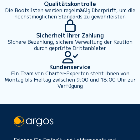
Qualitätskontrolle
Die Bootslisten werden regelmäßig überprüft, um die
höchstmöglichen Standards zu gewährleisten
Sicherheit ihrer Zahlung
Sichere Bezahlung, sichere Verwaltung der Kaution
durch geprüfte Drittanbieter
Kundenservice
Ein Team von Charter-Experten steht Ihnen von
Montag bis Freitag zwischen 9:00 und 18:00 Uhr zur
Verfügung
Erleben Sie Freiheit und Leidenschaft auf