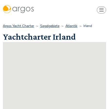
Argos Yacht Charter
Segelgebiete
Atlantik
Irland
Yachtcharter Irland