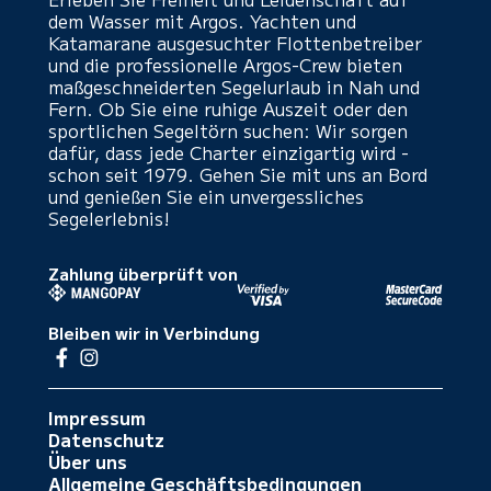
dem Wasser mit Argos. Yachten und
Katamarane ausgesuchter Flottenbetreiber
und die professionelle Argos-Crew bieten
maßgeschneiderten Segelurlaub in Nah und
Fern. Ob Sie eine ruhige Auszeit oder den
sportlichen Segeltörn suchen: Wir sorgen
dafür, dass jede Charter einzigartig wird -
schon seit 1979. Gehen Sie mit uns an Bord
und genießen Sie ein unvergessliches
Segelerlebnis!
Zahlung überprüft von
Bleiben wir in Verbindung
Impressum
Datenschutz
Über uns
Allgemeine Geschäftsbedingungen