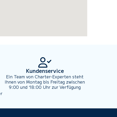
Kundenservice
Ein Team von Charter-Experten steht
Ihnen von Montag bis Freitag zwischen
9:00 und 18:00 Uhr zur Verfügung
er