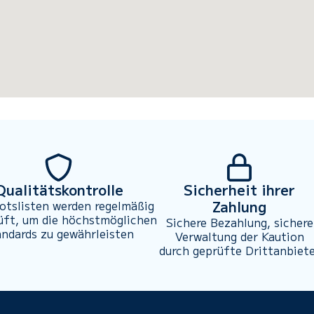
Qualitätskontrolle
Sicherheit ihrer
Zahlung
otslisten werden regelmäßig
üft, um die höchstmöglichen
Sichere Bezahlung, sichere
andards zu gewährleisten
Verwaltung der Kaution
durch geprüfte Drittanbiet