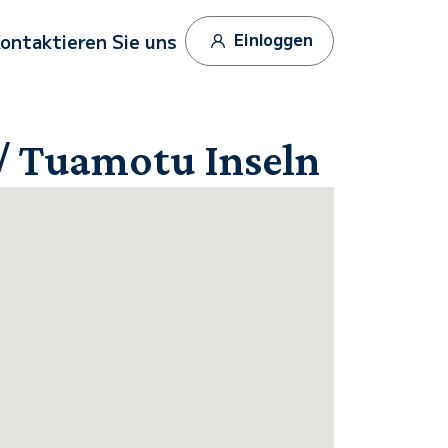
Einloggen
ontaktieren Sie uns
 / Tuamotu Inseln