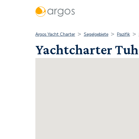
Argos Yacht Charter
Segelgebiete
Pazifik
Yachtcharter Tuh