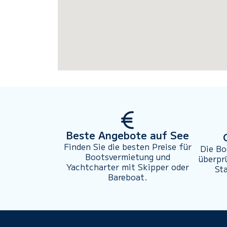
Beste Angebote auf See
Finden Sie die besten Preise für
Die Bo
Bootsvermietung und
überpr
Yachtcharter mit Skipper oder
St
Bareboat.