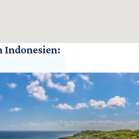
n Indonesien: