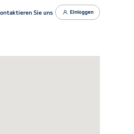
Einloggen
ontaktieren Sie uns