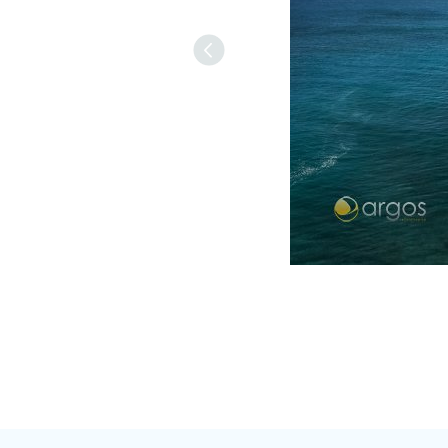
Previous