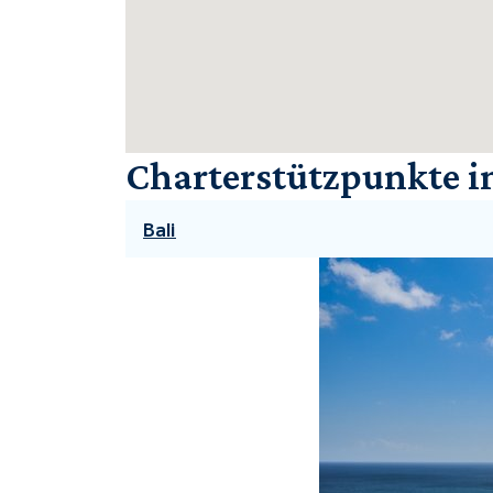
Charterstützpunkte i
Bali