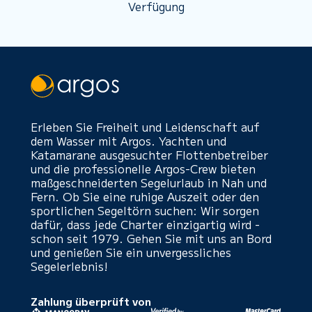
Verfügung
Erleben Sie Freiheit und Leidenschaft auf
dem Wasser mit Argos. Yachten und
Katamarane ausgesuchter Flottenbetreiber
und die professionelle Argos-Crew bieten
maßgeschneiderten Segelurlaub in Nah und
Fern. Ob Sie eine ruhige Auszeit oder den
sportlichen Segeltörn suchen: Wir sorgen
dafür, dass jede Charter einzigartig wird -
schon seit 1979. Gehen Sie mit uns an Bord
und genießen Sie ein unvergessliches
Segelerlebnis!
Zahlung überprüft von