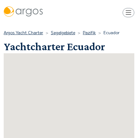
Argos Yacht Charter
Segelgebiete
Pazifik
Ecuador
Yachtcharter Ecuador