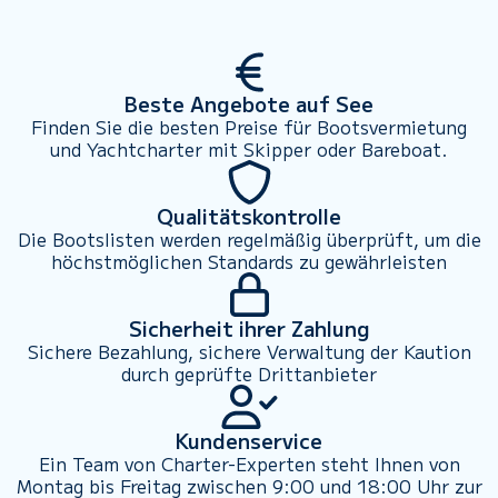
Beste Angebote auf See
Finden Sie die besten Preise für Bootsvermietung
und Yachtcharter mit Skipper oder Bareboat.
Qualitätskontrolle
Die Bootslisten werden regelmäßig überprüft, um die
höchstmöglichen Standards zu gewährleisten
Sicherheit ihrer Zahlung
Sichere Bezahlung, sichere Verwaltung der Kaution
durch geprüfte Drittanbieter
Kundenservice
Ein Team von Charter-Experten steht Ihnen von
Montag bis Freitag zwischen 9:00 und 18:00 Uhr zur