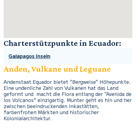
Charterstützpunkte in Ecuador:
Galapagos Inseln
Anden, Vulkane und Leguane
Andenstaat Equador bietet "Bergweise" Höhepunkte.
Eine undenliche Zahl von Vulkanen hat das Land
geformt und macht die Flora entlang der "Avenida de
los Volcanos" einzigartig. Munter geht es hin und her
zwischen beeindruckenden Inkastätten,
farbenfrohen Märkten und historischer
Kolonialarchitektur.