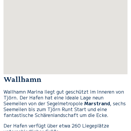
Wallhamn
Wallhamn Marina liegt gut geschützt im Inneren von
Tjörn.
Der Hafen hat eine ideale Lage neun
Seemeilen von der Segelmetropole
Marstrand
, sechs
Seemeilen bis zum Tjörn Runt Start und eine
fantastische Schärenlandschaft um die Ecke.
Der Hafen verfügt über etwa 260 Liegeplätze