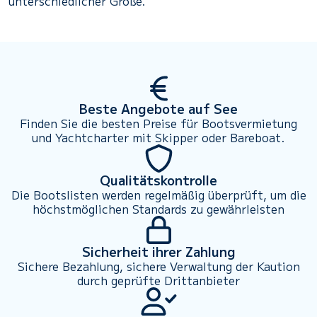
unterschiedlicher Größe.
Beste Angebote auf See
Finden Sie die besten Preise für Bootsvermietung
und Yachtcharter mit Skipper oder Bareboat.
Qualitätskontrolle
Die Bootslisten werden regelmäßig überprüft, um die
höchstmöglichen Standards zu gewährleisten
Sicherheit ihrer Zahlung
Sichere Bezahlung, sichere Verwaltung der Kaution
durch geprüfte Drittanbieter