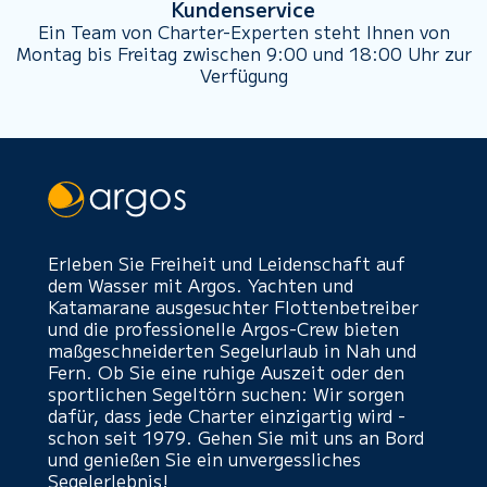
Kundenservice
Ein Team von Charter-Experten steht Ihnen von
Montag bis Freitag zwischen 9:00 und 18:00 Uhr zur
Verfügung
Erleben Sie Freiheit und Leidenschaft auf
dem Wasser mit Argos. Yachten und
Katamarane ausgesuchter Flottenbetreiber
und die professionelle Argos-Crew bieten
maßgeschneiderten Segelurlaub in Nah und
Fern. Ob Sie eine ruhige Auszeit oder den
sportlichen Segeltörn suchen: Wir sorgen
dafür, dass jede Charter einzigartig wird -
schon seit 1979. Gehen Sie mit uns an Bord
und genießen Sie ein unvergessliches
Segelerlebnis!