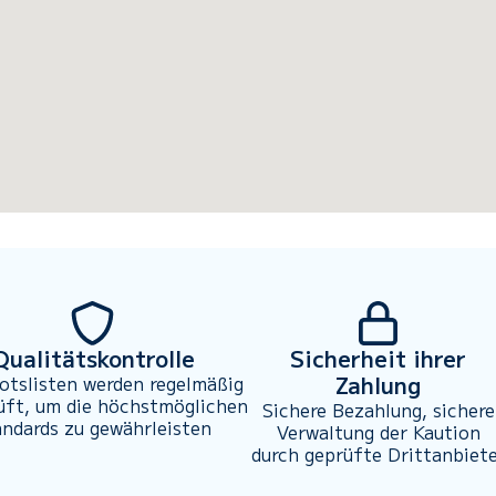
Qualitätskontrolle
Sicherheit ihrer
Zahlung
otslisten werden regelmäßig
üft, um die höchstmöglichen
Sichere Bezahlung, sichere
andards zu gewährleisten
Verwaltung der Kaution
durch geprüfte Drittanbiet