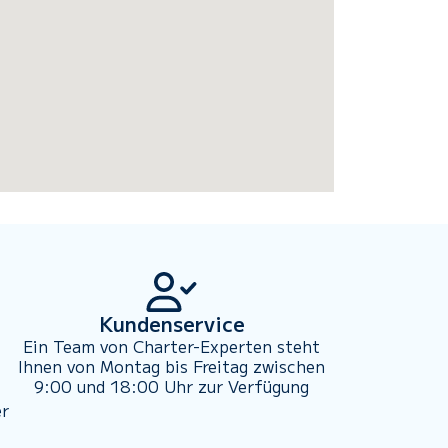
Kundenservice
Ein Team von Charter-Experten steht
Ihnen von Montag bis Freitag zwischen
9:00 und 18:00 Uhr zur Verfügung
er