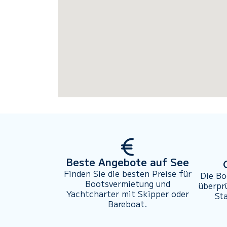
Beste Angebote auf See
Finden Sie die besten Preise für
Die Bo
Bootsvermietung und
überpr
Yachtcharter mit Skipper oder
St
Bareboat.