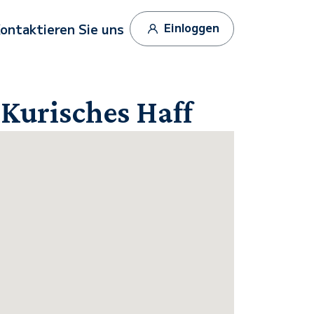
Einloggen
ontaktieren Sie uns
 Kurisches Haff