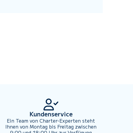
Kundenservice
Ein Team von Charter-Experten steht
Ihnen von Montag bis Freitag zwischen
9:00 und 18:00 Uhr zur Verfügung