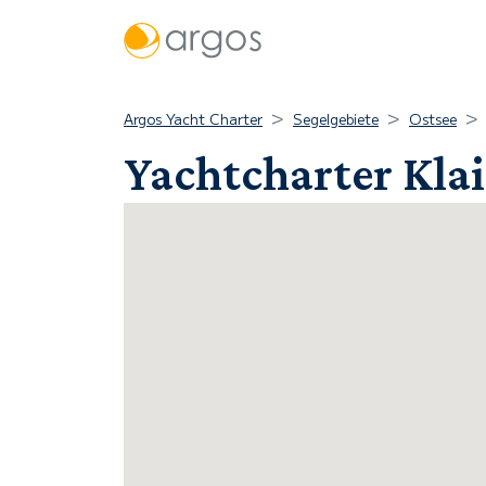
Argos Yacht Charter
Segelgebiete
Ostsee
Yachtcharter Klai