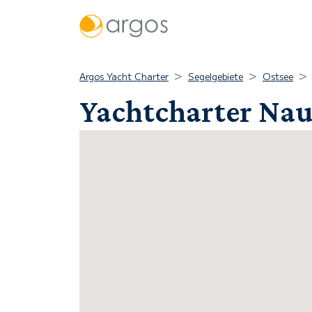
Argos Yacht Charter
Segelgebiete
Ostsee
Yachtcharter Nau