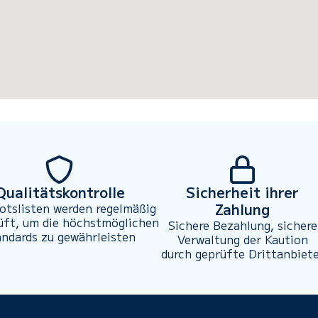
Qualitätskontrolle
Sicherheit ihrer
Zahlung
otslisten werden regelmäßig
üft, um die höchstmöglichen
Sichere Bezahlung, sichere
andards zu gewährleisten
Verwaltung der Kaution
durch geprüfte Drittanbiet