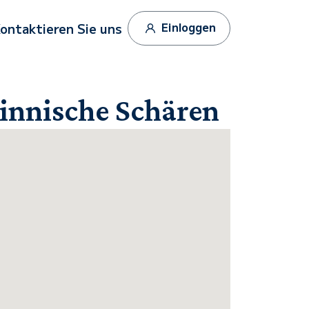
Einloggen
ontaktieren Sie uns
innische Schären