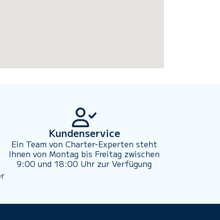
Kundenservice
Ein Team von Charter-Experten steht
Ihnen von Montag bis Freitag zwischen
9:00 und 18:00 Uhr zur Verfügung
er