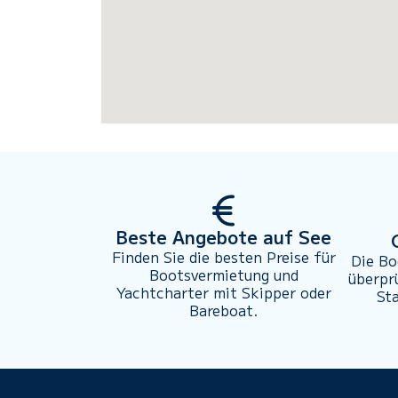
Beste Angebote auf See
Finden Sie die besten Preise für
Die Bo
Bootsvermietung und
überpr
Yachtcharter mit Skipper oder
St
Bareboat.