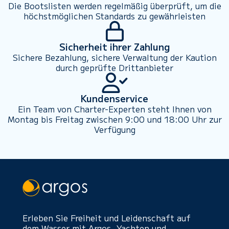
Die Bootslisten werden regelmäßig überprüft, um die
höchstmöglichen Standards zu gewährleisten
Sicherheit ihrer Zahlung
Sichere Bezahlung, sichere Verwaltung der Kaution
durch geprüfte Drittanbieter
Kundenservice
Ein Team von Charter-Experten steht Ihnen von
Montag bis Freitag zwischen 9:00 und 18:00 Uhr zur
Verfügung
Erleben Sie Freiheit und Leidenschaft auf
dem Wasser mit Argos. Yachten und