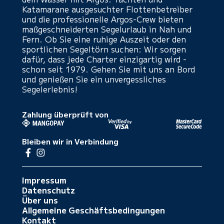
Katamarane ausgesuchter Flottenbetreiber
und die professionelle Argos-Crew bieten
maßgeschneiderten Segelurlaub in Nah und
Fern. Ob Sie eine ruhige Auszeit oder den
sportlichen Segeltörn suchen: Wir sorgen
dafür, dass jede Charter einzigartig wird -
schon seit 1979. Gehen Sie mit uns an Bord
und genießen Sie ein unvergessliches
Segelerlebnis!
Zahlung überprüft von
Bleiben wir in Verbindung
Impressum
Datenschutz
Über uns
Allgemeine Geschäftsbedingungen
Kontakt