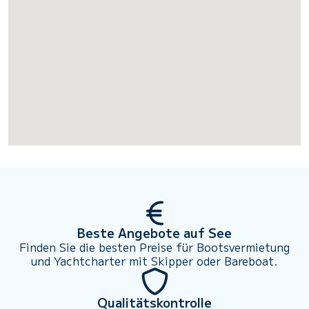
Beste Angebote auf See
Finden Sie die besten Preise für Bootsvermietung
und Yachtcharter mit Skipper oder Bareboat.
Qualitätskontrolle