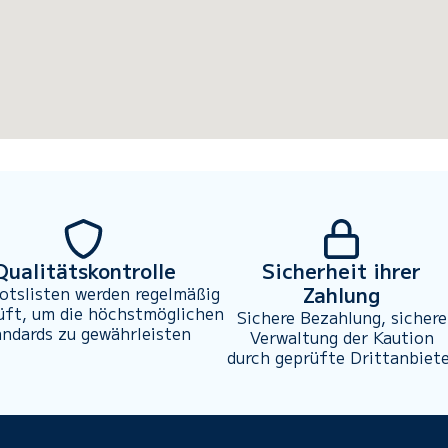
Qualitätskontrolle
Sicherheit ihrer
Zahlung
otslisten werden regelmäßig
üft, um die höchstmöglichen
Sichere Bezahlung, sichere
andards zu gewährleisten
Verwaltung der Kaution
durch geprüfte Drittanbiet