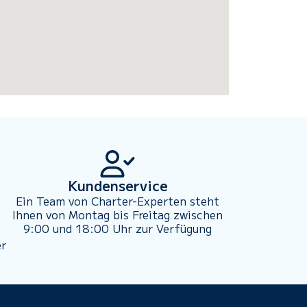
Kundenservice
Ein Team von Charter-Experten steht
Ihnen von Montag bis Freitag zwischen
9:00 und 18:00 Uhr zur Verfügung
er