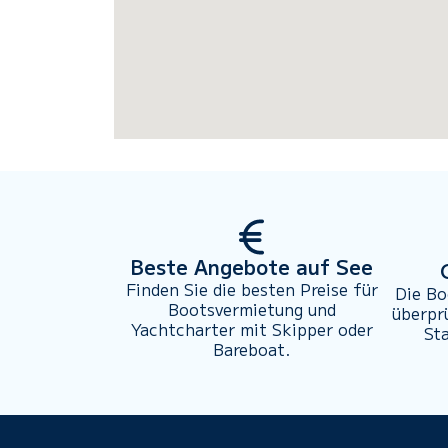
Beste Angebote auf See
Finden Sie die besten Preise für
Die Bo
Bootsvermietung und
überpr
Yachtcharter mit Skipper oder
St
Bareboat.