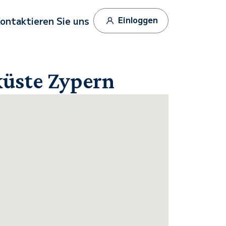
Einloggen
ontaktieren Sie uns
küste Zypern