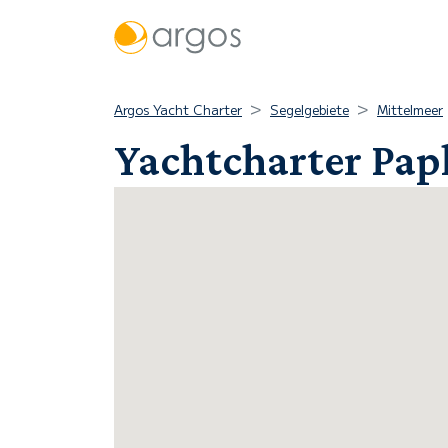
Argos Yacht Charter
Segelgebiete
Mittelmeer
Yachtcharter Pap