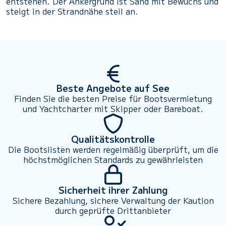
entstehen. Der Ankergrund ist Sand mit Bewuchs und
steigt in der Strandnähe steil an.
Beste Angebote auf See
Finden Sie die besten Preise für Bootsvermietung
und Yachtcharter mit Skipper oder Bareboat.
Qualitätskontrolle
Die Bootslisten werden regelmäßig überprüft, um die
höchstmöglichen Standards zu gewährleisten
Sicherheit ihrer Zahlung
Sichere Bezahlung, sichere Verwaltung der Kaution
durch geprüfte Drittanbieter