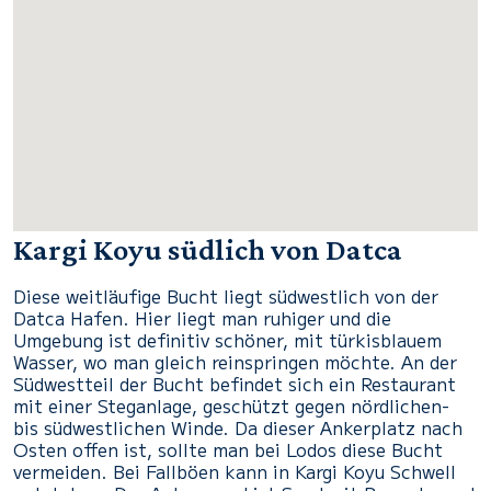
Kargi Koyu südlich von Datca
Diese weitläufige Bucht liegt südwestlich von der
Datca Hafen. Hier liegt man ruhiger und die
Umgebung ist definitiv schöner, mit türkisblauem
Wasser, wo man gleich reinspringen möchte. An der
Südwestteil der Bucht befindet sich ein Restaurant
mit einer Steganlage, geschützt gegen nördlichen-
bis südwestlichen Winde. Da dieser Ankerplatz nach
Osten offen ist, sollte man bei Lodos diese Bucht
vermeiden. Bei Fallböen kann in Kargi Koyu Schwell