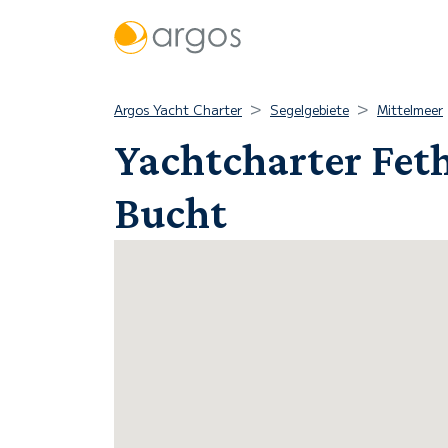
Argos Yacht Charter
Segelgebiete
Mittelmeer
Yachtcharter Feth
Bucht