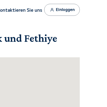
Einloggen
ontaktieren Sie uns
k und Fethiye