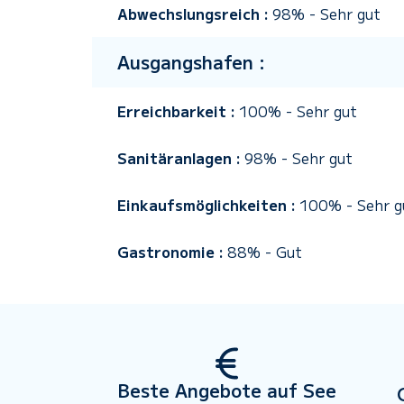
Abwechslungsreich :
98%
-
Sehr gut
Ausgangshafen :
Erreichbarkeit :
100%
-
Sehr gut
Sanitäranlagen :
98%
-
Sehr gut
Einkaufsmöglichkeiten :
100%
-
Sehr g
Gastronomie :
88%
-
Gut
Beste Angebote auf See