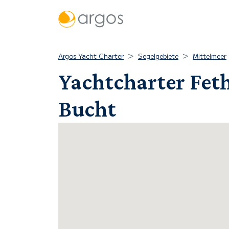
Argos Yacht Charter
Segelgebiete
Mittelmeer
Yachtcharter Feth
Bucht