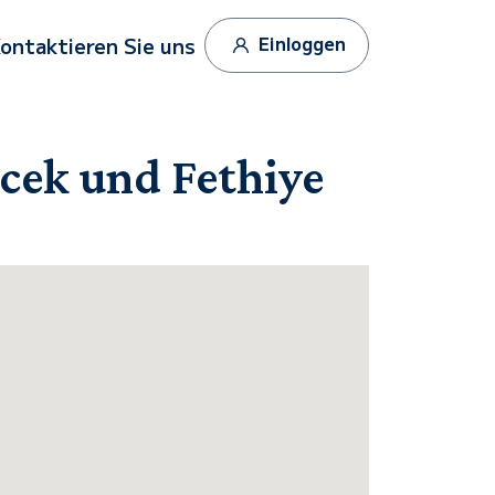
Einloggen
ontaktieren Sie uns
cek und Fethiye