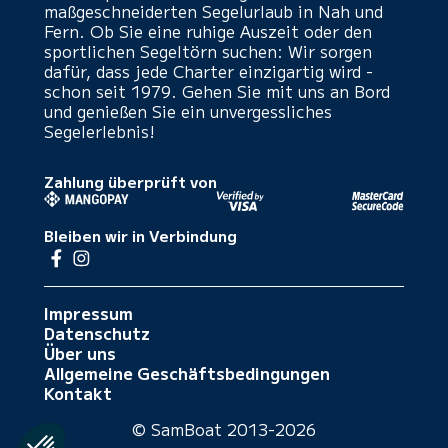
maßgeschneiderten Segelurlaub in Nah und
Fern. Ob Sie eine ruhige Auszeit oder den
sportlichen Segeltörn suchen: Wir sorgen
dafür, dass jede Charter einzigartig wird -
schon seit 1979. Gehen Sie mit uns an Bord
und genießen Sie ein unvergessliches
Segelerlebnis!
Zahlung überprüft von
Bleiben wir in Verbindung
Impressum
Datenschutz
Über uns
Allgemeine Geschäftsbedingungen
Kontakt
© SamBoat 2013-2026