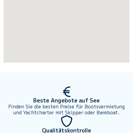
Beste Angebote auf See
Finden Sie die besten Preise für Bootsvermietung
und Yachtcharter mit Skipper oder Bareboat.
Qualitätskontrolle