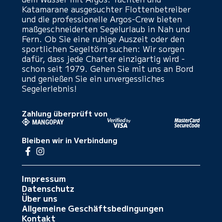
Katamarane ausgesuchter Flottenbetreiber
und die professionelle Argos-Crew bieten
maßgeschneiderten Segelurlaub in Nah und
Fern. Ob Sie eine ruhige Auszeit oder den
sportlichen Segeltörn suchen: Wir sorgen
dafür, dass jede Charter einzigartig wird -
schon seit 1979. Gehen Sie mit uns an Bord
und genießen Sie ein unvergessliches
Segelerlebnis!
Zahlung überprüft von
Bleiben wir in Verbindung
Impressum
Datenschutz
Über uns
Allgemeine Geschäftsbedingungen
Kontakt