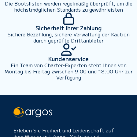
Die Bootslisten werden regelmäßig überprüft, um die
höchstmöglichen Standards zu gewährleisten
Sicherheit ihrer Zahlung
Sichere Bezahlung, sichere Verwaltung der Kaution
durch geprüfte Drittanbieter
Kundenservice
Ein Team von Charter-Experten steht Ihnen von
Montag bis Freitag zwischen 9:00 und 18:00 Uhr zur
Verfügung
Erleben Sie Freiheit und Leidenschaft auf
dem Wasser mit Argos. Yachten und