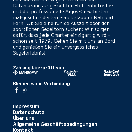
Katamarane ausgesuchter Flottenbetreiber
und die professionelle Argos-Crew bieten
maßgeschneiderten Segelurlaub in Nah und
Fern. Ob Sie eine ruhige Auszeit oder den
sportlichen Segeltörn suchen: Wir sorgen
dafür, dass jede Charter einzigartig wird -
schon seit 1979. Gehen Sie mit uns an Bord
und genießen Sie ein unvergessliches
Segelerlebnis!
Zahlung überprüft von
Bleiben wir in Verbindung
Impressum
Datenschutz
Über uns
Allgemeine Geschäftsbedingungen
Kontakt