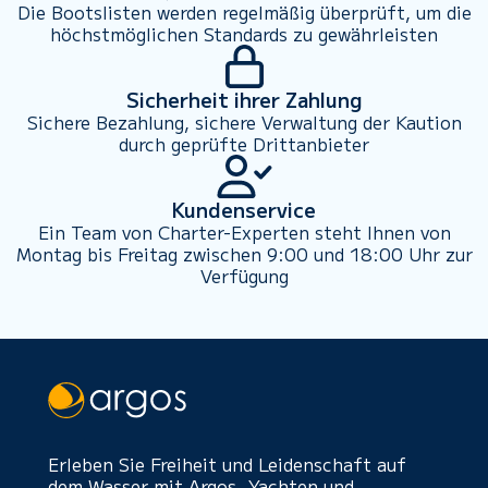
Die Bootslisten werden regelmäßig überprüft, um die
höchstmöglichen Standards zu gewährleisten
Sicherheit ihrer Zahlung
Sichere Bezahlung, sichere Verwaltung der Kaution
durch geprüfte Drittanbieter
Kundenservice
Ein Team von Charter-Experten steht Ihnen von
Montag bis Freitag zwischen 9:00 und 18:00 Uhr zur
Verfügung
Erleben Sie Freiheit und Leidenschaft auf
dem Wasser mit Argos. Yachten und