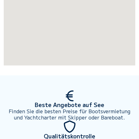
Beste Angebote auf See
Finden Sie die besten Preise für Bootsvermietung
und Yachtcharter mit Skipper oder Bareboat.
Qualitätskontrolle