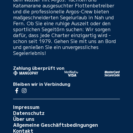
Katamarane ausgesuchter Flottenbetreiber
und die professionelle Argos-Crew bieten
maßgeschneiderten Segelurlaub in Nah und
Fern. Ob Sie eine ruhige Auszeit oder den
sportlichen Segeltörn suchen: Wir sorgen
dafür, dass jede Charter einzigartig wird -
schon seit 1979. Gehen Sie mit uns an Bord
und genießen Sie ein unvergessliches
Segelerlebnis!
Zahlung überprüft von
Bleiben wir in Verbindung
Impressum
Datenschutz
Über uns
Allgemeine Geschäftsbedingungen
Kontakt