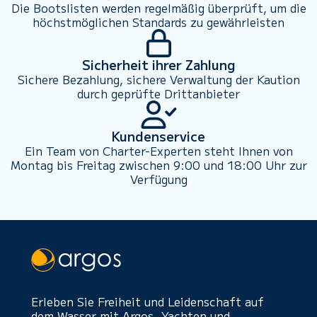
Die Bootslisten werden regelmäßig überprüft, um die
höchstmöglichen Standards zu gewährleisten
Sicherheit ihrer Zahlung
Sichere Bezahlung, sichere Verwaltung der Kaution
durch geprüfte Drittanbieter
Kundenservice
Ein Team von Charter-Experten steht Ihnen von
Montag bis Freitag zwischen 9:00 und 18:00 Uhr zur
Verfügung
Erleben Sie Freiheit und Leidenschaft auf
dem Wasser mit Argos. Yachten und