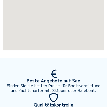
Beste Angebote auf See
Finden Sie die besten Preise für Bootsvermietung
und Yachtcharter mit Skipper oder Bareboat.
Qualitätskontrolle