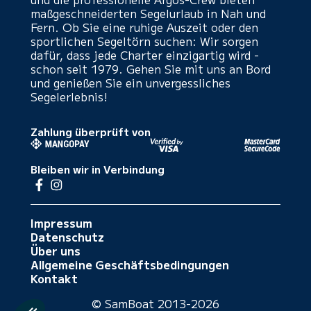
maßgeschneiderten Segelurlaub in Nah und
Fern. Ob Sie eine ruhige Auszeit oder den
sportlichen Segeltörn suchen: Wir sorgen
dafür, dass jede Charter einzigartig wird -
schon seit 1979. Gehen Sie mit uns an Bord
und genießen Sie ein unvergessliches
Segelerlebnis!
Zahlung überprüft von
Bleiben wir in Verbindung
Impressum
Datenschutz
Über uns
Allgemeine Geschäftsbedingungen
Kontakt
© SamBoat 2013-2026