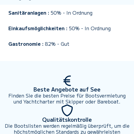
Sanitäranlagen :
50%
-
In Ordnung
Einkaufsmöglichkeiten :
50%
-
In Ordnung
Gastronomie :
82%
-
Gut
Beste Angebote auf See
Finden Sie die besten Preise für Bootsvermietung
und Yachtcharter mit Skipper oder Bareboat.
Qualitätskontrolle
Die Bootslisten werden regelmäßig überprüft, um die
höchstmöglichen Standards zu gewährleisten